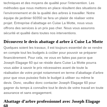
techniques et des moyens de qualité pour l’intervention. Les
méthodes que nous mettons en place résultent des situations de
l’environnement et de la qualité des arbres à travailler. Notre
équipe de jardinier 60350 se fera un plaisir de réaliser votre
projet. Entreprise d’abattage en Cuise La Motte, nous vous
offrons des services à un prix pas cher. Nous vous assurons
sécurité et qualité dans toutes nos interventions.
Découvrez le devis abattage d arbre à Cuise La Motte
Quelques soient les travaux, il est toujours essentiel de se rendre
en compte tout les budgets à coûter pour pouvoir se préparer
financièrement. Pour cela, ne vous en faites pas parce que
Joseph Elagage 60 qui se réside dans Cuise La Motte pourra
vous aider à savoir le prix nécessaires avant de toute la
réalisation de votre projet notamment en terme d'abattage d'arbre
pour que vous puissiez fixés le budget à utiliser ou même le
devis. Donc, veuillez donc contacter Joseph Elagage 60 pour
gagner du temps à connaître tout le devis de votre travail en toute
assurance et sans engagement.
Abattage d’arbre professionnel avec Joseph Elagage
60