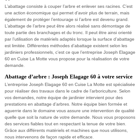
L’abattage consiste à couper l’arbre et enlever ses racines. C’est
une action économique qui permet d’avoir plus de terrain, mais
également de protéger l’entourage si l’arbre est devenu grand.
L’abattage de l’arbre peut être alors réalisé sans démontage de
toute partie des branchages et du tronc. Il peut être ainsi orienté
par l’utilisation de matériels adaptés lorsque la surface d’abattage
est limitée. Différentes méthodes d’abattage existent selon les
jardiniers professionnels, c’est ce que l’entreprise Joseph Elagage
60 en Cuise La Motte vous propose pour la réalisation de votre
demande.
Abattage d’arbre : Joseph Elagage 60 à votre service
L’entreprise Joseph Elagage 60 en Cuise La Motte est spécialisée
pour réaliser des travaux dans le cadre de l’arboriculture. Selon
vos demandes, notre équipe de jardinier intervient pour des
prestations en abattage d’arbres. Notre équipe bien formée et
aguerrie dans le domaine vous assure une intervention de qualité
quelle que soit la nature de votre demande. Nous vous proposons
des services fiables tout en respectant la tenue de votre bien.
Grâce aux différents matériels et machines que nous utilisons,
nous intervenons de façon rapide et efficace.