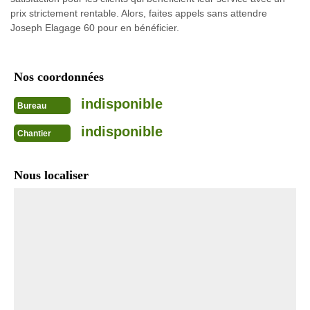
prix strictement rentable. Alors, faites appels sans attendre
Joseph Elagage 60 pour en bénéficier.
Nos coordonnées
indisponible
Bureau
indisponible
Chantier
Nous localiser