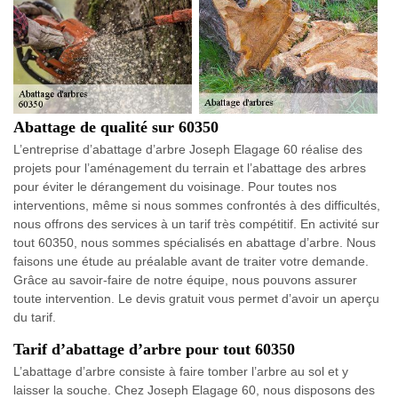
Abattage de qualité sur 60350
L’entreprise d’abattage d’arbre Joseph Elagage 60 réalise des
projets pour l’aménagement du terrain et l’abattage des arbres
pour éviter le dérangement du voisinage. Pour toutes nos
interventions, même si nous sommes confrontés à des difficultés,
nous offrons des services à un tarif très compétitif. En activité sur
tout 60350, nous sommes spécialisés en abattage d’arbre. Nous
faisons une étude au préalable avant de traiter votre demande.
Grâce au savoir-faire de notre équipe, nous pouvons assurer
toute intervention. Le devis gratuit vous permet d’avoir un aperçu
du tarif.
Tarif d’abattage d’arbre pour tout 60350
L’abattage d’arbre consiste à faire tomber l’arbre au sol et y
laisser la souche. Chez Joseph Elagage 60, nous disposons des