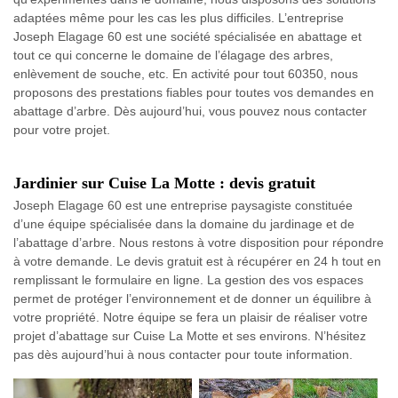
adaptées même pour les cas les plus difficiles. L’entreprise
Joseph Elagage 60 est une société spécialisée en abattage et
tout ce qui concerne le domaine de l’élagage des arbres,
enlèvement de souche, etc. En activité pour tout 60350, nous
proposons des prestations fiables pour toutes vos demandes en
abattage d’arbre. Dès aujourd’hui, vous pouvez nous contacter
pour votre projet.
Jardinier sur Cuise La Motte : devis gratuit
Joseph Elagage 60 est une entreprise paysagiste constituée
d’une équipe spécialisée dans la domaine du jardinage et de
l’abattage d’arbre. Nous restons à votre disposition pour répondre
à votre demande. Le devis gratuit est à récupérer en 24 h tout en
remplissant le formulaire en ligne. La gestion des vos espaces
permet de protéger l’environnement et de donner un équilibre à
votre propriété. Notre équipe se fera un plaisir de réaliser votre
projet d’abattage sur Cuise La Motte et ses environs. N’hésitez
pas dès aujourd’hui à nous contacter pour toute information.