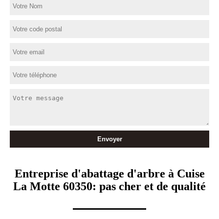
Entreprise d'abattage d'arbre à Cuise
La Motte 60350: pas cher et de qualité