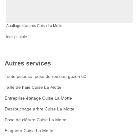
Abattage d'arbres Cuise La Motte
indisponible
Autres services
Tonte pelouse, pose de rouleau gazon 60
Taille de haie Cuise La Motte
Entreprise étêtage Cuise La Motte
Dessouchage arbre Cuise La Motte
Pose de clôture Cuise La Motte
Elagueur Cuise La Motte