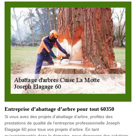
Entreprise d’abattage d’arbre pour tout 60350
Si vous avez des projets d’abattage d’arbre, profitez des
prestations de qualité de l’entreprise professionnelle Joseph
Elagage 60 pour tous vos projets d’arbre. En tant
qu’expérimentés dans le domaine, nous disposons des solutions