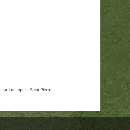
ueur Lachapelle Saint Pierre