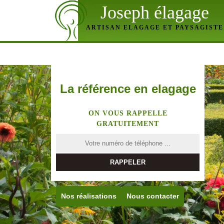
Joseph élagage
ARTISAN ELAGAGE ET PAYSAGISTE
La référence en elagage
ON VOUS RAPPELLE
GRATUITEMENT
Nos réalisations
Nous contacter