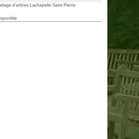
ttage d'arbres Lachapelle Saint Pierre
isponible