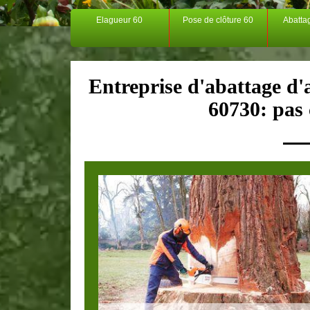
Elagueur 60
Pose de clôture 60
Abatta
Entreprise d'abattage d'
60730: pas 