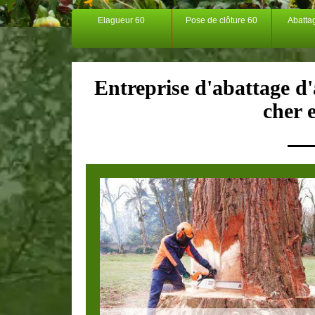
Elagueur 60
Pose de clôture 60
Abatta
Entreprise d'abattage d
cher e