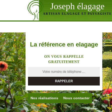
Joseph élagage
ARTISAN ELAGAGE ET PAYSAGISTE
La référence en elagage
ON VOUS RAPPELLE
GRATUITEMENT
Nos réalisations
Nous contacter