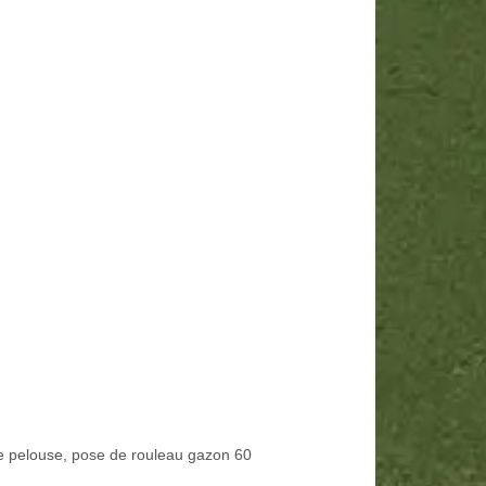
e pelouse, pose de rouleau gazon 60