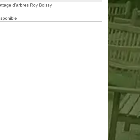
ttage d'arbres Roy Boissy
isponible