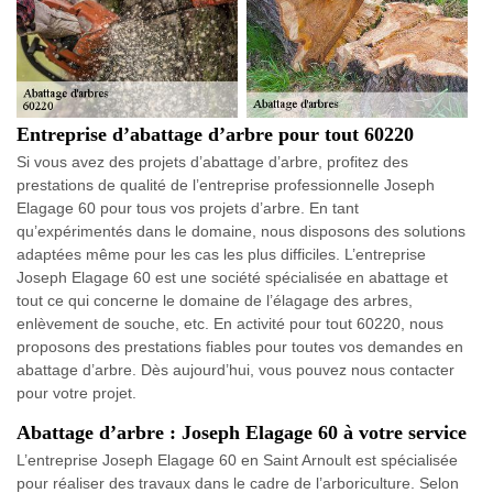
Entreprise d’abattage d’arbre pour tout 60220
Si vous avez des projets d’abattage d’arbre, profitez des
prestations de qualité de l’entreprise professionnelle Joseph
Elagage 60 pour tous vos projets d’arbre. En tant
qu’expérimentés dans le domaine, nous disposons des solutions
adaptées même pour les cas les plus difficiles. L’entreprise
Joseph Elagage 60 est une société spécialisée en abattage et
tout ce qui concerne le domaine de l’élagage des arbres,
enlèvement de souche, etc. En activité pour tout 60220, nous
proposons des prestations fiables pour toutes vos demandes en
abattage d’arbre. Dès aujourd’hui, vous pouvez nous contacter
pour votre projet.
Abattage d’arbre : Joseph Elagage 60 à votre service
L’entreprise Joseph Elagage 60 en Saint Arnoult est spécialisée
pour réaliser des travaux dans le cadre de l’arboriculture. Selon