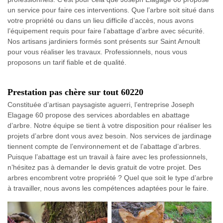
un service pour faire ces interventions. Que l’arbre soit situé dans
votre propriété ou dans un lieu difficile d’accès, nous avons
l’équipement requis pour faire l’abattage d’arbre avec sécurité.
Nos artisans jardiniers formés sont présents sur Saint Arnoult
pour vous réaliser les travaux. Professionnels, nous vous
proposons un tarif fiable et de qualité.
Prestation pas chère sur tout 60220
Constituée d’artisan paysagiste aguerri, l’entreprise Joseph
Elagage 60 propose des services abordables en abattage
d’arbre. Notre équipe se tient à votre disposition pour réaliser les
projets d’arbre dont vous avez besoin. Nos services de jardinage
tiennent compte de l’environnement et de l’abattage d’arbres.
Puisque l’abattage est un travail à faire avec les professionnels,
n’hésitez pas à demander le devis gratuit de votre projet. Des
arbres encombrent votre propriété ? Quel que soit le type d’arbre
à travailler, nous avons les compétences adaptées pour le faire.