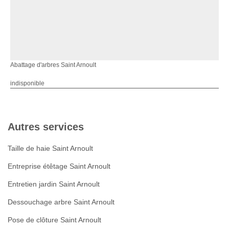
Abattage d'arbres Saint Arnoult
indisponible
Autres services
Taille de haie Saint Arnoult
Entreprise étêtage Saint Arnoult
Entretien jardin Saint Arnoult
Dessouchage arbre Saint Arnoult
Pose de clôture Saint Arnoult