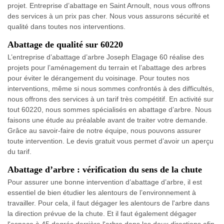
projet. Entreprise d’abattage en Saint Arnoult, nous vous offrons
des services à un prix pas cher. Nous vous assurons sécurité et
qualité dans toutes nos interventions.
Abattage de qualité sur 60220
L’entreprise d’abattage d’arbre Joseph Elagage 60 réalise des
projets pour l’aménagement du terrain et l’abattage des arbres
pour éviter le dérangement du voisinage. Pour toutes nos
interventions, même si nous sommes confrontés à des difficultés,
nous offrons des services à un tarif très compétitif. En activité sur
tout 60220, nous sommes spécialisés en abattage d’arbre. Nous
faisons une étude au préalable avant de traiter votre demande.
Grâce au savoir-faire de notre équipe, nous pouvons assurer
toute intervention. Le devis gratuit vous permet d’avoir un aperçu
du tarif.
Abattage d’arbre : vérification du sens de la chute
Pour assurer une bonne intervention d’abattage d’arbre, il est
essentiel de bien étudier les alentours de l’environnement à
travailler. Pour cela, il faut dégager les alentours de l'arbre dans
la direction prévue de la chute. Et il faut également dégager