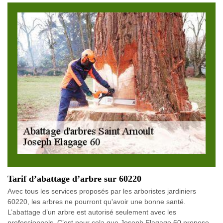
Tarif d’abattage d’arbre sur 60220
Avec tous les services proposés par les arboristes jardiniers
60220, les arbres ne pourront qu'avoir une bonne santé.
L’abattage d’un arbre est autorisé seulement avec les
professionnels. C’est pour cela que Joseph Elagage 60 propose