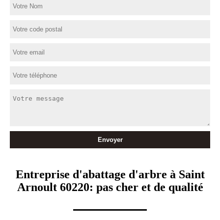
Entreprise d'abattage d'arbre à Saint
Arnoult 60220: pas cher et de qualité