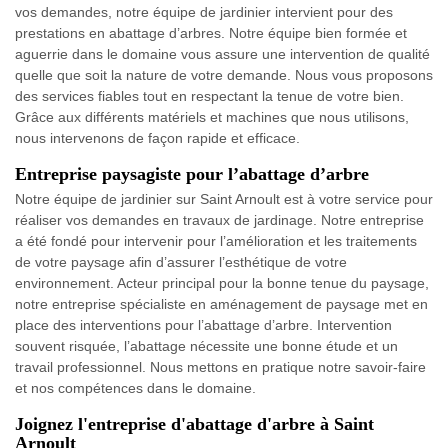
vos demandes, notre équipe de jardinier intervient pour des
prestations en abattage d’arbres. Notre équipe bien formée et
aguerrie dans le domaine vous assure une intervention de qualité
quelle que soit la nature de votre demande. Nous vous proposons
des services fiables tout en respectant la tenue de votre bien.
Grâce aux différents matériels et machines que nous utilisons,
nous intervenons de façon rapide et efficace.
Entreprise paysagiste pour l’abattage d’arbre
Notre équipe de jardinier sur Saint Arnoult est à votre service pour
réaliser vos demandes en travaux de jardinage. Notre entreprise
a été fondé pour intervenir pour l’amélioration et les traitements
de votre paysage afin d’assurer l’esthétique de votre
environnement. Acteur principal pour la bonne tenue du paysage,
notre entreprise spécialiste en aménagement de paysage met en
place des interventions pour l’abattage d’arbre. Intervention
souvent risquée, l’abattage nécessite une bonne étude et un
travail professionnel. Nous mettons en pratique notre savoir-faire
et nos compétences dans le domaine.
Joignez l'entreprise d'abattage d'arbre à Saint
Arnoult