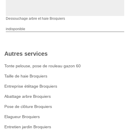
Dessouchage arbre et haie Broquiers
indisponible
Autres services
Tonte pelouse, pose de rouleau gazon 60
Taille de haie Broquiers
Entreprise étêtage Broquiers
Abattage arbre Broquiers
Pose de clôture Broquiers
Elagueur Broquiers
Entretien jardin Broquiers