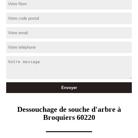
Dessouchage de souche d'arbre à
Broquiers 60220