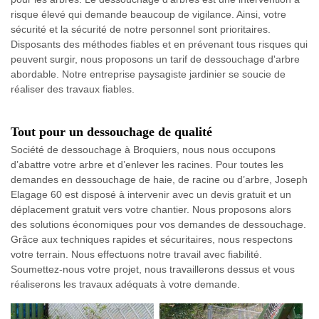
risque élevé qui demande beaucoup de vigilance. Ainsi, votre
sécurité et la sécurité de notre personnel sont prioritaires.
Disposants des méthodes fiables et en prévenant tous risques qui
peuvent surgir, nous proposons un tarif de dessouchage d'arbre
abordable. Notre entreprise paysagiste jardinier se soucie de
réaliser des travaux fiables.
Tout pour un dessouchage de qualité
Société de dessouchage à Broquiers, nous nous occupons
d’abattre votre arbre et d’enlever les racines. Pour toutes les
demandes en dessouchage de haie, de racine ou d’arbre, Joseph
Elagage 60 est disposé à intervenir avec un devis gratuit et un
déplacement gratuit vers votre chantier. Nous proposons alors
des solutions économiques pour vos demandes de dessouchage.
Grâce aux techniques rapides et sécuritaires, nous respectons
votre terrain. Nous effectuons notre travail avec fiabilité.
Soumettez-nous votre projet, nous travaillerons dessus et vous
réaliserons les travaux adéquats à votre demande.