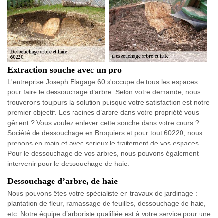
Extraction souche avec un pro
L'entreprise Joseph Elagage 60 s'occupe de tous les espaces
pour faire le dessouchage d’arbre. Selon votre demande, nous
trouverons toujours la solution puisque votre satisfaction est notre
premier objectif. Les racines d’arbre dans votre propriété vous
gênent ? Vous voulez enlever cette souche dans votre cours ?
Société de dessouchage en Broquiers et pour tout 60220, nous
prenons en main et avec sérieux le traitement de vos espaces.
Pour le dessouchage de vos arbres, nous pouvons également
intervenir pour le dessouchage de haie.
Dessouchage d’arbre, de haie
Nous pouvons êtes votre spécialiste en travaux de jardinage :
plantation de fleur, ramassage de feuilles, dessouchage de haie,
etc. Notre équipe d’arboriste qualifiée est à votre service pour une