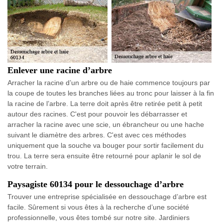
Enlever une racine d’arbre
Arracher la racine d’un arbre ou de haie commence toujours par
la coupe de toutes les branches liées au tronc pour laisser à la fin
la racine de l’arbre. La terre doit après être retirée petit à petit
autour des racines. C'est pour pouvoir les débarrasser et
arracher la racine avec une scie, un ébrancheur ou une hache
suivant le diamètre des arbres. C'est avec ces méthodes
uniquement que la souche va bouger pour sortir facilement du
trou. La terre sera ensuite être retourné pour aplanir le sol de
votre terrain.
Paysagiste 60134 pour le dessouchage d’arbre
Trouver une entreprise spécialisée en dessouchage d’arbre est
facile. Sûrement si vous êtes à la recherche d’une société
professionnelle, vous êtes tombé sur notre site. Jardiniers