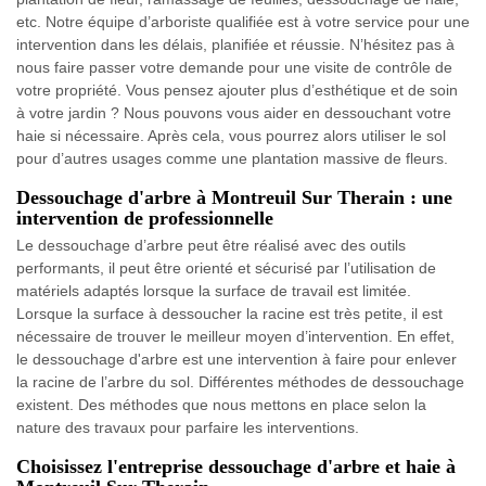
etc. Notre équipe d’arboriste qualifiée est à votre service pour une
intervention dans les délais, planifiée et réussie. N’hésitez pas à
nous faire passer votre demande pour une visite de contrôle de
votre propriété. Vous pensez ajouter plus d’esthétique et de soin
à votre jardin ? Nous pouvons vous aider en dessouchant votre
haie si nécessaire. Après cela, vous pourrez alors utiliser le sol
pour d’autres usages comme une plantation massive de fleurs.
Dessouchage d'arbre à Montreuil Sur Therain : une
intervention de professionnelle
Le dessouchage d’arbre peut être réalisé avec des outils
performants, il peut être orienté et sécurisé par l’utilisation de
matériels adaptés lorsque la surface de travail est limitée.
Lorsque la surface à dessoucher la racine est très petite, il est
nécessaire de trouver le meilleur moyen d’intervention. En effet,
le dessouchage d'arbre est une intervention à faire pour enlever
la racine de l’arbre du sol. Différentes méthodes de dessouchage
existent. Des méthodes que nous mettons en place selon la
nature des travaux pour parfaire les interventions.
Choisissez l'entreprise dessouchage d'arbre et haie à