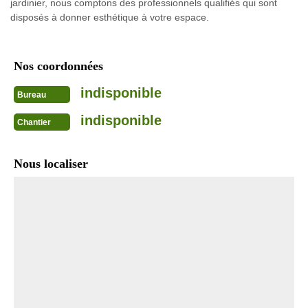
jardinier, nous comptons des professionnels qualifiés qui sont
disposés à donner esthétique à votre espace.
Nos coordonnées
indisponible
Bureau
indisponible
Chantier
Nous localiser