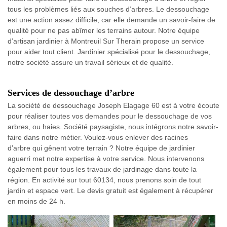
tous les problèmes liés aux souches d’arbres. Le dessouchage
est une action assez difficile, car elle demande un savoir-faire de
qualité pour ne pas abîmer les terrains autour. Notre équipe
d’artisan jardinier à Montreuil Sur Therain propose un service
pour aider tout client. Jardinier spécialisé pour le dessouchage,
notre société assure un travail sérieux et de qualité.
Services de dessouchage d’arbre
La société de dessouchage Joseph Elagage 60 est à votre écoute
pour réaliser toutes vos demandes pour le dessouchage de vos
arbres, ou haies. Société paysagiste, nous intégrons notre savoir-
faire dans notre métier. Voulez-vous enlever des racines
d’arbre qui gênent votre terrain ? Notre équipe de jardinier
aguerri met notre expertise à votre service. Nous intervenons
également pour tous les travaux de jardinage dans toute la
région. En activité sur tout 60134, nous prenons soin de tout
jardin et espace vert. Le devis gratuit est également à récupérer
en moins de 24 h.