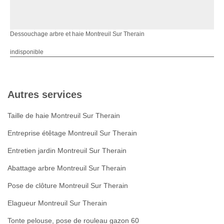
Dessouchage arbre et haie Montreuil Sur Therain
indisponible
Autres services
Taille de haie Montreuil Sur Therain
Entreprise étêtage Montreuil Sur Therain
Entretien jardin Montreuil Sur Therain
Abattage arbre Montreuil Sur Therain
Pose de clôture Montreuil Sur Therain
Elagueur Montreuil Sur Therain
Tonte pelouse, pose de rouleau gazon 60