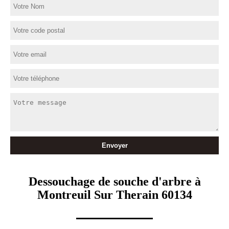
Dessouchage de souche d'arbre à
Montreuil Sur Therain 60134