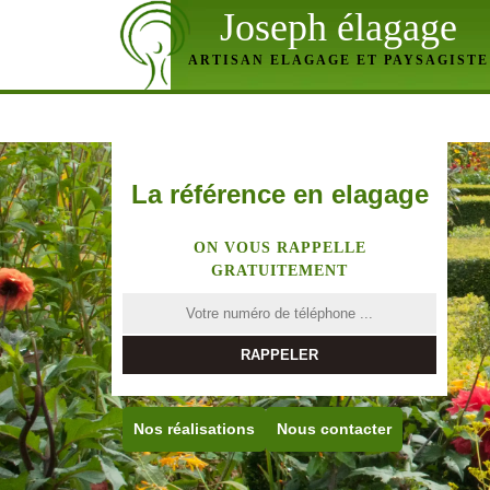
Joseph élagage
ARTISAN ELAGAGE ET PAYSAGISTE
La référence en elagage
ON VOUS RAPPELLE
GRATUITEMENT
Nos réalisations
Nous contacter