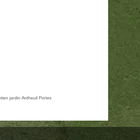
tien jardin Antheuil Portes