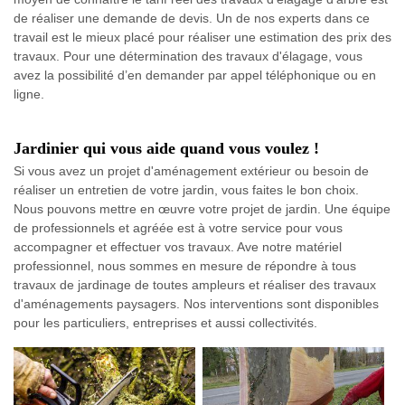
de réaliser une demande de devis. Un de nos experts dans ce
travail est le mieux placé pour réaliser une estimation des prix des
travaux. Pour une détermination des travaux d'élagage, vous
avez la possibilité d’en demander par appel téléphonique ou en
ligne.
Jardinier qui vous aide quand vous voulez !
Si vous avez un projet d'aménagement extérieur ou besoin de
réaliser un entretien de votre jardin, vous faites le bon choix.
Nous pouvons mettre en œuvre votre projet de jardin. Une équipe
de professionnels et agréée est à votre service pour vous
accompagner et effectuer vos travaux. Ave notre matériel
professionnel, nous sommes en mesure de répondre à tous
travaux de jardinage de toutes ampleurs et réaliser des travaux
d'aménagements paysagers. Nos interventions sont disponibles
pour les particuliers, entreprises et aussi collectivités.