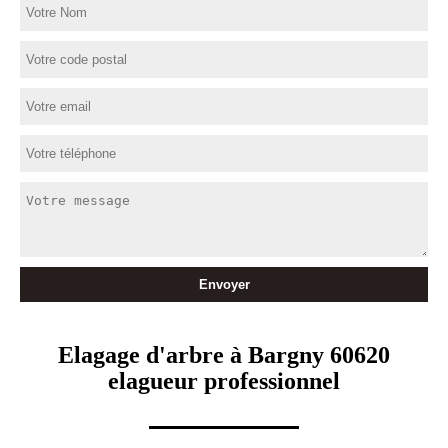
Elagage d'arbre à Bargny 60620
elagueur professionnel