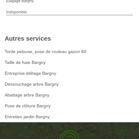
Elagage Bargny
indisponible
Autres services
Tonte pelouse, pose de rouleau gazon 60
Taille de haie Bargny
Entreprise étêtage Bargny
Dessouchage arbre Bargny
Abattage arbre Bargny
Pose de clôture Bargny
Entretien jardin Bargny