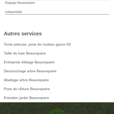
Elagage Beaurepaire
indisponible
Autres services
Tonte pelouse, pose de rouleau gazon 60
Taille de haie Beaurepaire
Entreprise étêtage Beaurepaire
Dessouchage arbre Beaurepaire
Abattage arbre Beaurepaire
Pose de clôture Beaurepaire
Entretien jardin Beaurepaire