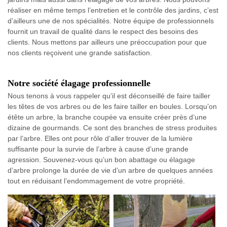
réaliser en même temps l’entretien et le contrôle des jardins, c’est
d’ailleurs une de nos spécialités. Notre équipe de professionnels
fournit un travail de qualité dans le respect des besoins des
clients. Nous mettons par ailleurs une préoccupation pour que
nos clients reçoivent une grande satisfaction.
Notre société élagage professionnelle
Nous tenons à vous rappeler qu’il est déconseillé de faire tailler
les têtes de vos arbres ou de les faire tailler en boules. Lorsqu’on
étête un arbre, la branche coupée va ensuite créer près d’une
dizaine de gourmands. Ce sont des branches de stress produites
par l’arbre. Elles ont pour rôle d’aller trouver de la lumière
suffisante pour la survie de l’arbre à cause d’une grande
agression. Souvenez-vous qu’un bon abattage ou élagage
d’arbre prolonge la durée de vie d’un arbre de quelques années
tout en réduisant l’endommagement de votre propriété.