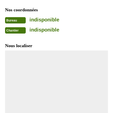
Nos coordonnées
indisponible
Bureau
indisponible
Chantier
Nous localiser