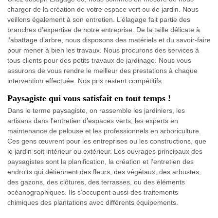
charger de la création de votre espace vert ou de jardin. Nous
veillons également à son entretien. L’élagage fait partie des
branches d’expertise de notre entreprise. De la taille délicate à
l’abattage d’arbre, nous disposons des matériels et du savoir-faire
pour mener à bien les travaux. Nous procurons des services à
tous clients pour des petits travaux de jardinage. Nous vous
assurons de vous rendre le meilleur des prestations à chaque
intervention effectuée. Nos prix restent compétitifs.
Paysagiste qui vous satisfait en tout temps !
Dans le terme paysagiste, on rassemble les jardiniers, les
artisans dans l'entretien d’espaces verts, les experts en
maintenance de pelouse et les professionnels en arboriculture.
Ces gens œuvrent pour les entreprises ou les constructions, que
le jardin soit intérieur ou extérieur. Les ouvrages principaux des
paysagistes sont la planification, la création et l’entretien des
endroits qui détiennent des fleurs, des végétaux, des arbustes,
des gazons, des clôtures, des terrasses, ou des éléments
océanographiques. Ils s’occupent aussi des traitements
chimiques des plantations avec différents équipements.