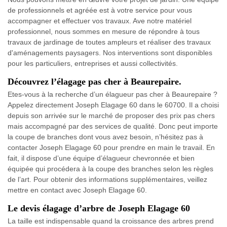
de professionnels et agréée est à votre service pour vous
accompagner et effectuer vos travaux. Ave notre matériel
professionnel, nous sommes en mesure de répondre à tous
travaux de jardinage de toutes ampleurs et réaliser des travaux
d'aménagements paysagers. Nos interventions sont disponibles
pour les particuliers, entreprises et aussi collectivités.
Découvrez l’élagage pas cher à Beaurepaire.
Etes-vous à la recherche d’un élagueur pas cher à Beaurepaire ?
Appelez directement Joseph Elagage 60 dans le 60700. Il a choisi
depuis son arrivée sur le marché de proposer des prix pas chers
mais accompagné par des services de qualité. Donc peut importe
la coupe de branches dont vous avez besoin, n’hésitez pas à
contacter Joseph Elagage 60 pour prendre en main le travail. En
fait, il dispose d’une équipe d’élagueur chevronnée et bien
équipée qui procédera à la coupe des branches selon les règles
de l’art. Pour obtenir des informations supplémentaires, veillez
mettre en contact avec Joseph Elagage 60.
Le devis élagage d’arbre de Joseph Elagage 60
La taille est indispensable quand la croissance des arbres prend