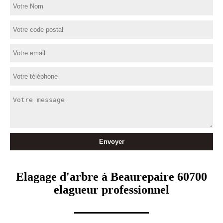
Elagage d'arbre à Beaurepaire 60700
elagueur professionnel