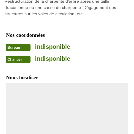
Restructuration de la charpente d’arbre après une taille
draconienne ou une casse de charpente. Dégagement des
structures sur les voies de circulation, etc.
Nos coordonnées
indisponible
Bureau
indisponible
Chantier
Nous localiser