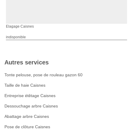
Elagage Caisnes
indisponible
Autres services
Tonte pelouse, pose de rouleau gazon 60
Taille de haie Caisnes
Entreprise étêtage Caisnes
Dessouchage arbre Caisnes
Abattage arbre Caisnes
Pose de clôture Caisnes