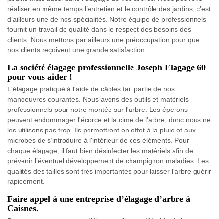
réaliser en même temps l’entretien et le contrôle des jardins, c’est
d’ailleurs une de nos spécialités. Notre équipe de professionnels
fournit un travail de qualité dans le respect des besoins des
clients. Nous mettons par ailleurs une préoccupation pour que
nos clients reçoivent une grande satisfaction.
La société élagage professionnelle Joseph Elagage 60
pour vous aider !
L'élagage pratiqué à l'aide de câbles fait partie de nos
manoeuvres courantes. Nous avons des outils et matériels
professionnels pour notre montée sur l'arbre. Les éperons
peuvent endommager l'écorce et la cime de l'arbre, donc nous ne
les utilisons pas trop. Ils permettront en effet à la pluie et aux
microbes de s’introduire à l'intérieur de ces éléments. Pour
chaque élagage, il faut bien désinfecter les matériels afin de
prévenir l’éventuel développement de champignon maladies. Les
qualités des tailles sont très importantes pour laisser l'arbre guérir
rapidement.
Faire appel à une entreprise d’élagage d’arbre à
Caisnes.