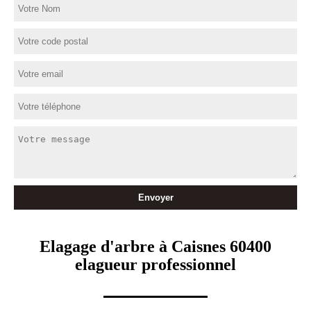
Elagage d'arbre à Caisnes 60400
elagueur professionnel