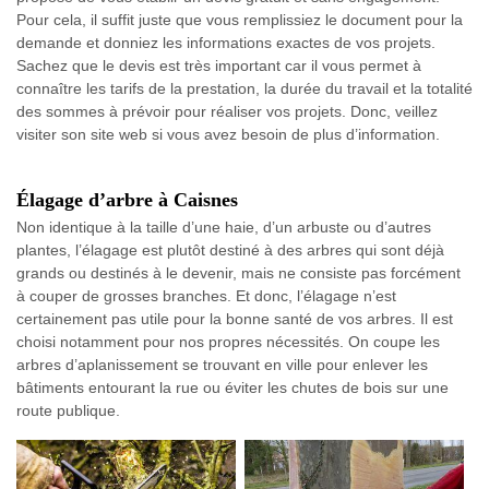
Pour cela, il suffit juste que vous remplissiez le document pour la
demande et donniez les informations exactes de vos projets.
Sachez que le devis est très important car il vous permet à
connaître les tarifs de la prestation, la durée du travail et la totalité
des sommes à prévoir pour réaliser vos projets. Donc, veillez
visiter son site web si vous avez besoin de plus d’information.
Élagage d’arbre à Caisnes
Non identique à la taille d’une haie, d’un arbuste ou d’autres
plantes, l’élagage est plutôt destiné à des arbres qui sont déjà
grands ou destinés à le devenir, mais ne consiste pas forcément
à couper de grosses branches. Et donc, l’élagage n’est
certainement pas utile pour la bonne santé de vos arbres. Il est
choisi notamment pour nos propres nécessités. On coupe les
arbres d’aplanissement se trouvant en ville pour enlever les
bâtiments entourant la rue ou éviter les chutes de bois sur une
route publique.