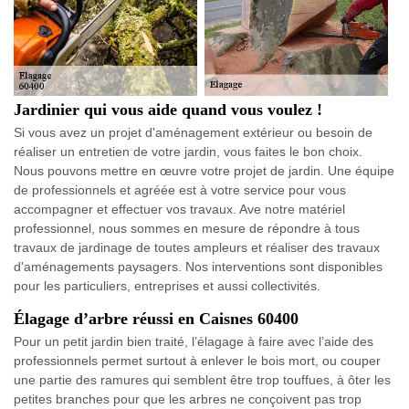
Jardinier qui vous aide quand vous voulez !
Si vous avez un projet d'aménagement extérieur ou besoin de
réaliser un entretien de votre jardin, vous faites le bon choix.
Nous pouvons mettre en œuvre votre projet de jardin. Une équipe
de professionnels et agréée est à votre service pour vous
accompagner et effectuer vos travaux. Ave notre matériel
professionnel, nous sommes en mesure de répondre à tous
travaux de jardinage de toutes ampleurs et réaliser des travaux
d'aménagements paysagers. Nos interventions sont disponibles
pour les particuliers, entreprises et aussi collectivités.
Élagage d’arbre réussi en Caisnes 60400
Pour un petit jardin bien traité, l’élagage à faire avec l’aide des
professionnels permet surtout à enlever le bois mort, ou couper
une partie des ramures qui semblent être trop touffues, à ôter les
petites branches pour que les arbres ne conçoivent pas trop