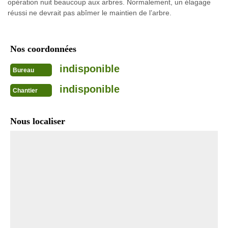
opération nuit beaucoup aux arbres. Normalement, un élagage
réussi ne devrait pas abîmer le maintien de l’arbre.
Nos coordonnées
indisponible
Bureau
indisponible
Chantier
Nous localiser