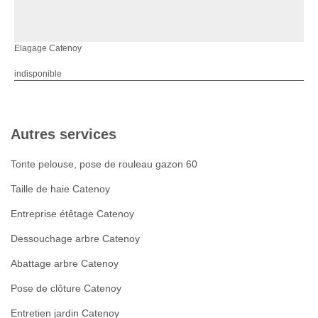
Elagage Catenoy
indisponible
Autres services
Tonte pelouse, pose de rouleau gazon 60
Taille de haie Catenoy
Entreprise étêtage Catenoy
Dessouchage arbre Catenoy
Abattage arbre Catenoy
Pose de clôture Catenoy
Entretien jardin Catenoy