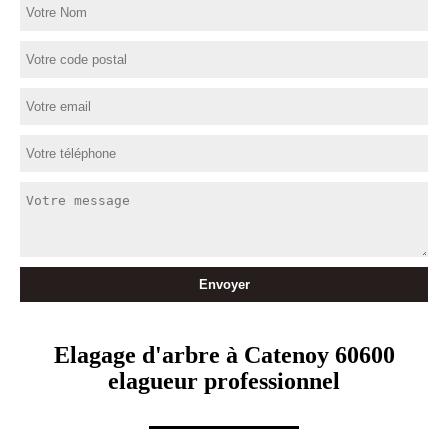
Elagage d'arbre à Catenoy 60600
elagueur professionnel