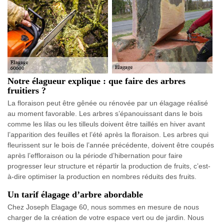
Notre élagueur explique : que faire des arbres
fruitiers ?
La floraison peut être gênée ou rénovée par un élagage réalisé
au moment favorable. Les arbres s’épanouissant dans le bois
comme les lilas ou les tilleuls doivent être taillés en hiver avant
l’apparition des feuilles et l’été après la floraison. Les arbres qui
fleurissent sur le bois de l’année précédente, doivent être coupés
après l’effloraison ou la période d’hibernation pour faire
progresser leur structure et répartir la production de fruits, c’est-
à-dire optimiser la production en nombres réduits des fruits.
Un tarif élagage d’arbre abordable
Chez Joseph Elagage 60, nous sommes en mesure de nous
charger de la création de votre espace vert ou de jardin. Nous