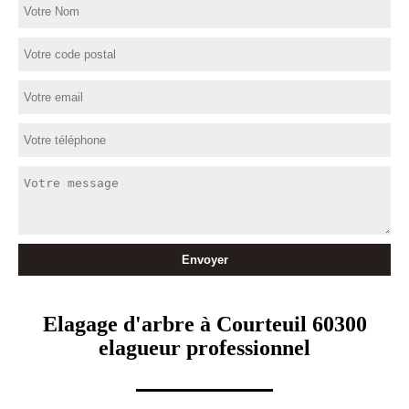
Elagage d'arbre à Courteuil 60300
elagueur professionnel