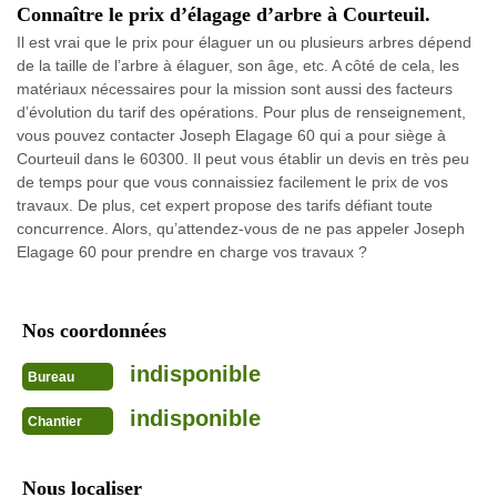
Connaître le prix d’élagage d’arbre à Courteuil.
Il est vrai que le prix pour élaguer un ou plusieurs arbres dépend
de la taille de l’arbre à élaguer, son âge, etc. A côté de cela, les
matériaux nécessaires pour la mission sont aussi des facteurs
d’évolution du tarif des opérations. Pour plus de renseignement,
vous pouvez contacter Joseph Elagage 60 qui a pour siège à
Courteuil dans le 60300. Il peut vous établir un devis en très peu
de temps pour que vous connaissiez facilement le prix de vos
travaux. De plus, cet expert propose des tarifs défiant toute
concurrence. Alors, qu’attendez-vous de ne pas appeler Joseph
Elagage 60 pour prendre en charge vos travaux ?
Nos coordonnées
indisponible
Bureau
indisponible
Chantier
Nous localiser