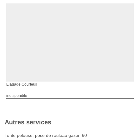
Elagage Courteuil
indisponible
Autres services
Tonte pelouse, pose de rouleau gazon 60