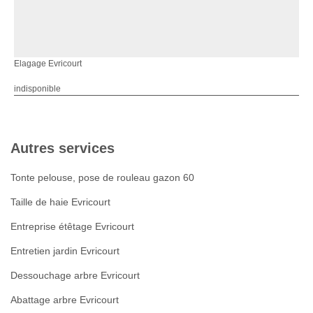
Elagage Evricourt
indisponible
Autres services
Tonte pelouse, pose de rouleau gazon 60
Taille de haie Evricourt
Entreprise étêtage Evricourt
Entretien jardin Evricourt
Dessouchage arbre Evricourt
Abattage arbre Evricourt