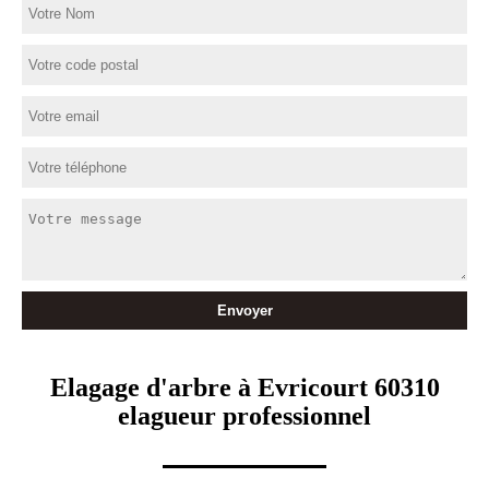
Elagage d'arbre à Evricourt 60310
elagueur professionnel