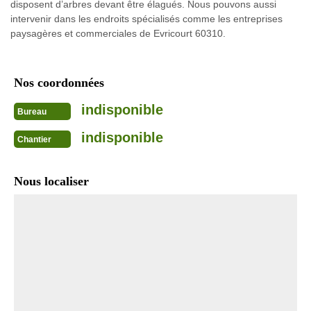
disposent d’arbres devant être élagués. Nous pouvons aussi
intervenir dans les endroits spécialisés comme les entreprises
paysagères et commerciales de Evricourt 60310.
Nos coordonnées
indisponible
Bureau
indisponible
Chantier
Nous localiser