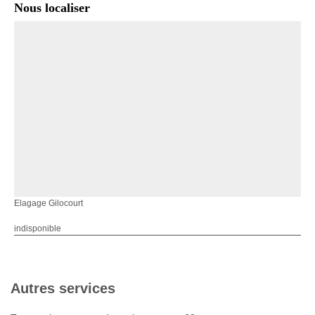
Nous localiser
Elagage Gilocourt
indisponible
Autres services