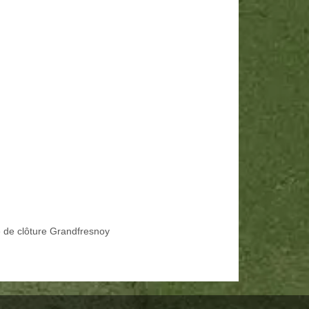
 de clôture Grandfresnoy