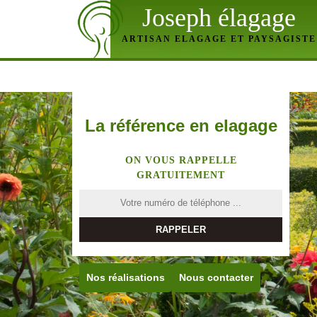
Joseph élagage
ARTISAN ELAGAGE ET PAYSAGISTE
La référence en elagage
ON VOUS RAPPELLE
GRATUITEMENT
Nos réalisations
Nous contacter