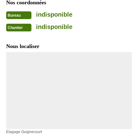
Nos coordonnées
indisponible
Bureau
indisponible
Chantier
Nous localiser
Elagage Guignecourt