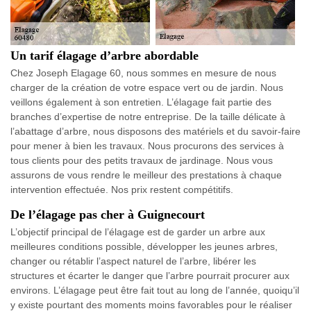
Un tarif élagage d’arbre abordable
Chez Joseph Elagage 60, nous sommes en mesure de nous
charger de la création de votre espace vert ou de jardin. Nous
veillons également à son entretien. L’élagage fait partie des
branches d’expertise de notre entreprise. De la taille délicate à
l’abattage d’arbre, nous disposons des matériels et du savoir-faire
pour mener à bien les travaux. Nous procurons des services à
tous clients pour des petits travaux de jardinage. Nous vous
assurons de vous rendre le meilleur des prestations à chaque
intervention effectuée. Nos prix restent compétitifs.
De l’élagage pas cher à Guignecourt
L’objectif principal de l’élagage est de garder un arbre aux
meilleures conditions possible, développer les jeunes arbres,
changer ou rétablir l’aspect naturel de l’arbre, libérer les
structures et écarter le danger que l’arbre pourrait procurer aux
environs. L’élagage peut être fait tout au long de l’année, quoiqu’il
y existe pourtant des moments moins favorables pour le réaliser