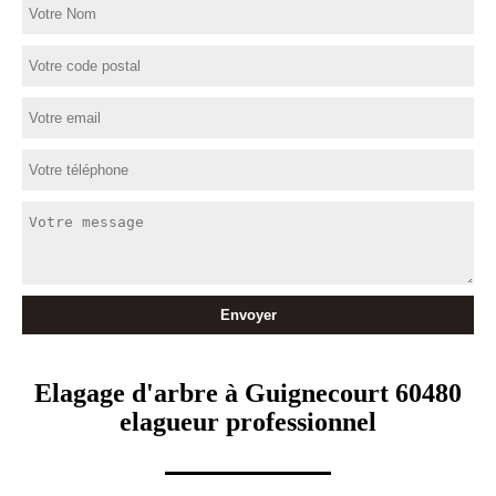
Elagage d'arbre à Guignecourt 60480
elagueur professionnel