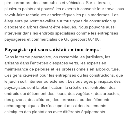
pire corrompre des immeubles et véhicules. Sur le terrain,
plusieurs points ont poussé les experts à convenir leur travail aux
savoir-faire techniques et scientifiques les plus modernes. Les
élagueurs peuvent travailler sur tous types de construction qui
disposent d’arbres devant être élagués. Nous pouvons aussi
intervenir dans les endroits spécialisés comme les entreprises
paysagères et commerciales de Guignecourt 60480.
Paysagiste qui vous satisfait en tout temps !
Dans le terme paysagiste, on rassemble les jardiniers, les
artisans dans l'entretien d’espaces verts, les experts en
maintenance de pelouse et les professionnels en arboriculture.
Ces gens œuvrent pour les entreprises ou les constructions, que
le jardin soit intérieur ou extérieur. Les ouvrages principaux des
paysagistes sont la planification, la création et l’entretien des
endroits qui détiennent des fleurs, des végétaux, des arbustes,
des gazons, des clôtures, des terrasses, ou des éléments
océanographiques. Ils s’occupent aussi des traitements
chimiques des plantations avec différents équipements.