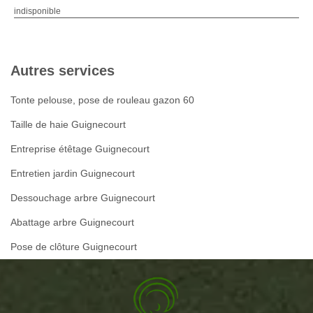
indisponible
Autres services
Tonte pelouse, pose de rouleau gazon 60
Taille de haie Guignecourt
Entreprise étêtage Guignecourt
Entretien jardin Guignecourt
Dessouchage arbre Guignecourt
Abattage arbre Guignecourt
Pose de clôture Guignecourt