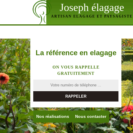
Joseph élagage
ARTISAN ELAGAGE ET PAYSAGISTE
La référence en elagage
ON VOUS RAPPELLE
GRATUITEMENT
Nos réalisations
Nous contacter