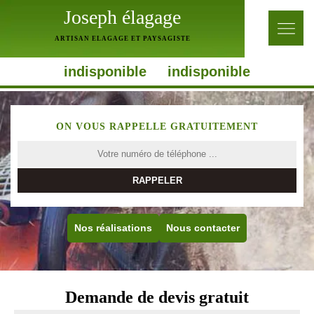
Joseph élagage
ARTISAN ELAGAGE ET PAYSAGISTE
indisponible
indisponible
ON VOUS RAPPELLE GRATUITEMENT
Nos réalisations
Nous contacter
Demande de devis gratuit