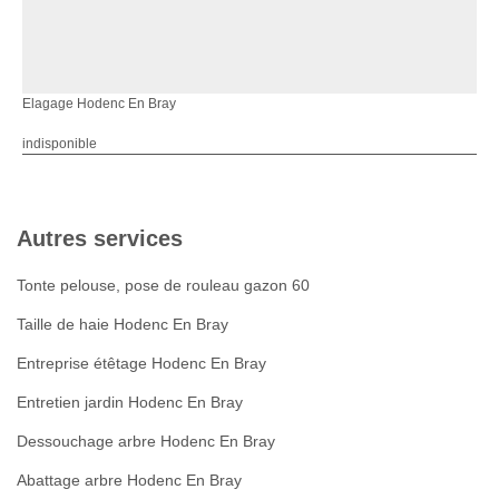
Elagage Hodenc En Bray
indisponible
Autres services
Tonte pelouse, pose de rouleau gazon 60
Taille de haie Hodenc En Bray
Entreprise étêtage Hodenc En Bray
Entretien jardin Hodenc En Bray
Dessouchage arbre Hodenc En Bray
Abattage arbre Hodenc En Bray