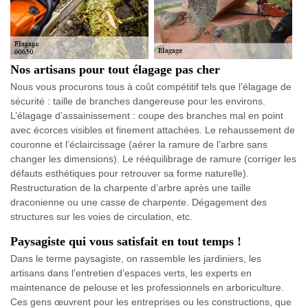
Nos artisans pour tout élagage pas cher
Nous vous procurons tous à coût compétitif tels que l’élagage de
sécurité : taille de branches dangereuse pour les environs.
L’élagage d’assainissement : coupe des branches mal en point
avec écorces visibles et finement attachées. Le rehaussement de
couronne et l’éclaircissage (aérer la ramure de l’arbre sans
changer les dimensions). Le rééquilibrage de ramure (corriger les
défauts esthétiques pour retrouver sa forme naturelle).
Restructuration de la charpente d’arbre après une taille
draconienne ou une casse de charpente. Dégagement des
structures sur les voies de circulation, etc.
Paysagiste qui vous satisfait en tout temps !
Dans le terme paysagiste, on rassemble les jardiniers, les
artisans dans l'entretien d’espaces verts, les experts en
maintenance de pelouse et les professionnels en arboriculture.
Ces gens œuvrent pour les entreprises ou les constructions, que