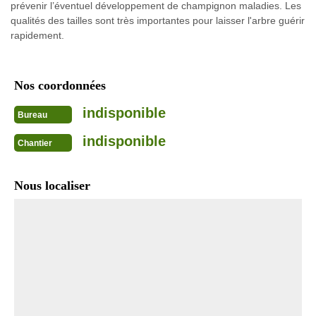
prévenir l’éventuel développement de champignon maladies. Les
qualités des tailles sont très importantes pour laisser l'arbre guérir
rapidement.
Nos coordonnées
indisponible
Bureau
indisponible
Chantier
Nous localiser