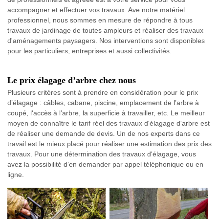
accompagner et effectuer vos travaux. Ave notre matériel
professionnel, nous sommes en mesure de répondre à tous
travaux de jardinage de toutes ampleurs et réaliser des travaux
d'aménagements paysagers. Nos interventions sont disponibles
pour les particuliers, entreprises et aussi collectivités.
Le prix élagage d’arbre chez nous
Plusieurs critères sont à prendre en considération pour le prix
d’élagage : câbles, cabane, piscine, emplacement de l’arbre à
coupé, l'accès à l’arbre, la superficie à travailler, etc. Le meilleur
moyen de connaître le tarif réel des travaux d'élagage d'arbre est
de réaliser une demande de devis. Un de nos experts dans ce
travail est le mieux placé pour réaliser une estimation des prix des
travaux. Pour une détermination des travaux d'élagage, vous
avez la possibilité d’en demander par appel téléphonique ou en
ligne.