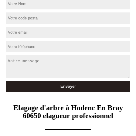
Elagage d'arbre à Hodenc En Bray
60650 elagueur professionnel