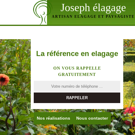
Joseph élagage
ARTISAN ELAGAGE ET PAYSAGISTE
La référence en elagage
ON VOUS RAPPELLE
GRATUITEMENT
Nos réalisations
Nous contacter