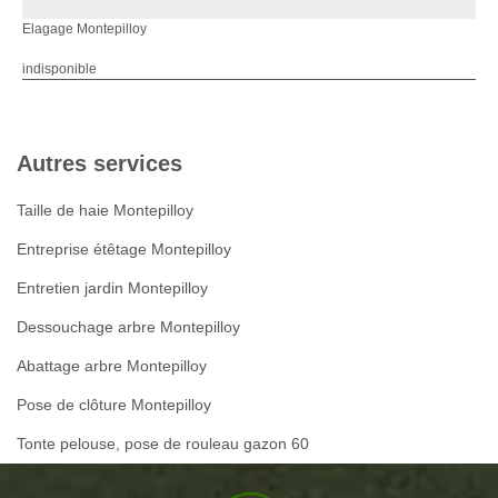
Elagage Montepilloy
indisponible
Autres services
Taille de haie Montepilloy
Entreprise étêtage Montepilloy
Entretien jardin Montepilloy
Dessouchage arbre Montepilloy
Abattage arbre Montepilloy
Pose de clôture Montepilloy
Tonte pelouse, pose de rouleau gazon 60