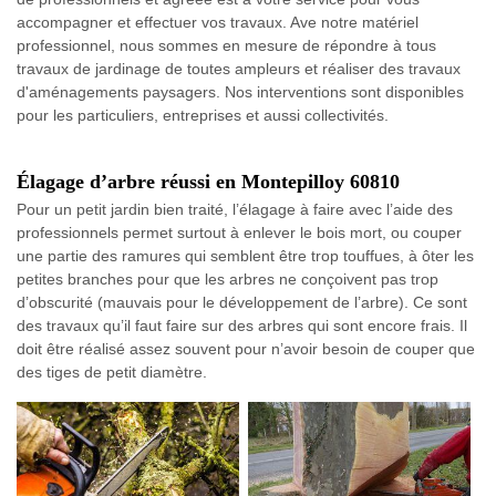
accompagner et effectuer vos travaux. Ave notre matériel
professionnel, nous sommes en mesure de répondre à tous
travaux de jardinage de toutes ampleurs et réaliser des travaux
d'aménagements paysagers. Nos interventions sont disponibles
pour les particuliers, entreprises et aussi collectivités.
Élagage d’arbre réussi en Montepilloy 60810
Pour un petit jardin bien traité, l’élagage à faire avec l’aide des
professionnels permet surtout à enlever le bois mort, ou couper
une partie des ramures qui semblent être trop touffues, à ôter les
petites branches pour que les arbres ne conçoivent pas trop
d’obscurité (mauvais pour le développement de l’arbre). Ce sont
des travaux qu’il faut faire sur des arbres qui sont encore frais. Il
doit être réalisé assez souvent pour n’avoir besoin de couper que
des tiges de petit diamètre.