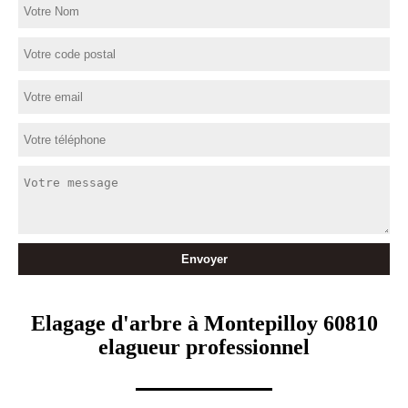
Elagage d'arbre à Montepilloy 60810
elagueur professionnel