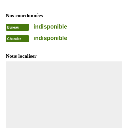
Nos coordonnées
indisponible
Bureau
indisponible
Chantier
Nous localiser