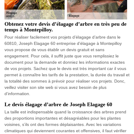
Obtenez votre devis d’élagage d’arbre en très peu de
temps à Montepilloy.
Pour réaliser facilement vos projets d’élagage d’arbre dans le
60810, Joseph Elagage 60 entreprise d’élagage à Montepilloy
vous propose de vous établir un devis gratuit et sans
engagement. Pour cela, il suffit juste que vous remplissiez le
document pour la demande et donniez les informations exactes
de vos projets. Sachez que le devis est très important car il vous
permet à connaître les tarifs de la prestation, la durée du travail et
la totalité des sommes à prévoir pour réaliser vos projets. Donc,
veillez visiter son site web si vous avez besoin de plus
d’information.
Le devis élagage d’arbre de Joseph Elagage 60
La taille est indispensable quand la croissance des arbres prend
des proportions importantes et désagréables pour les plantes
voisines, s’ils ont des formes déplaisantes. Avec les variations
climatiques qui deviennent courantes et offensives, il faut vérifier