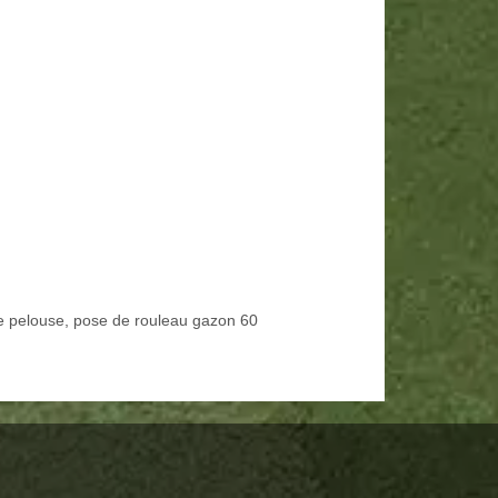
e pelouse, pose de rouleau gazon 60