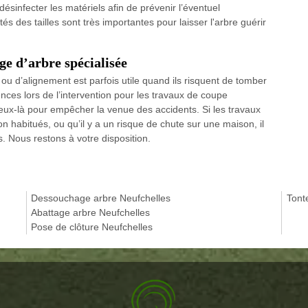
ésinfecter les matériels afin de prévenir l’éventuel
des tailles sont très importantes pour laisser l'arbre guérir
ge d’arbre spécialisée
ou d’alignement est parfois utile quand ils risquent de tomber
nces lors de l’intervention pour les travaux de coupe
eux-là pour empêcher la venue des accidents. Si les travaux
n habitués, ou qu’il y a un risque de chute sur une maison, il
. Nous restons à votre disposition.
Dessouchage arbre Neufchelles
Tont
Abattage arbre Neufchelles
Pose de clôture Neufchelles