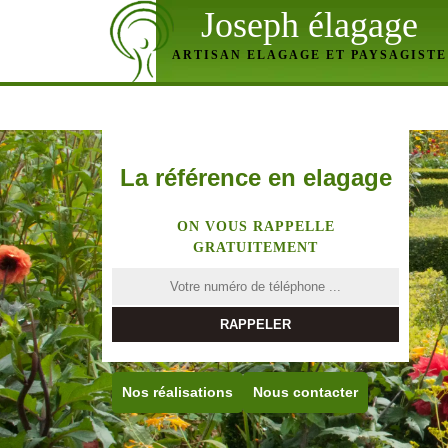
Joseph élagage
ARTISAN ELAGAGE ET PAYSAGISTE
La référence en elagage
ON VOUS RAPPELLE
GRATUITEMENT
Nos réalisations
Nous contacter