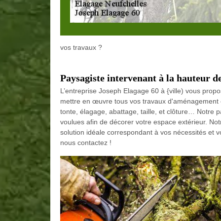
vos travaux ?
Paysagiste intervenant à la hauteur de
L’entreprise Joseph Elagage 60 à {ville) vous prop
mettre en œuvre tous vos travaux d'aménagement ext
tonte, élagage, abattage, taille, et clôture… Notre 
voulues afin de décorer votre espace extérieur. Not
solution idéale correspondant à vos nécessités et 
nous contactez !