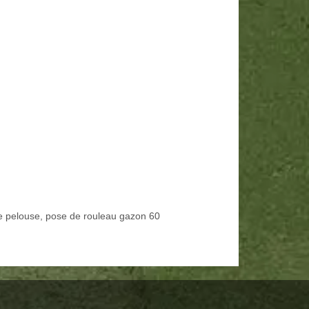
e pelouse, pose de rouleau gazon 60