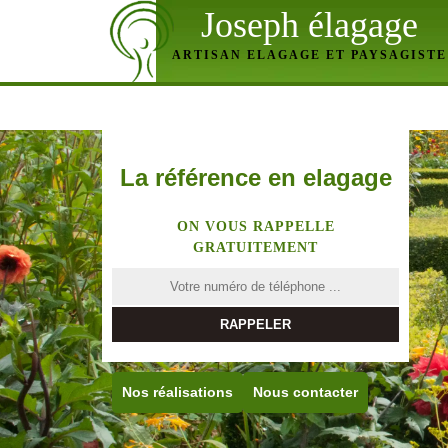
Joseph élagage
ARTISAN ELAGAGE ET PAYSAGISTE
La référence en elagage
ON VOUS RAPPELLE
GRATUITEMENT
Nos réalisations
Nous contacter