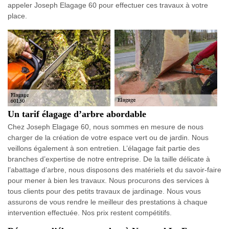
appeler Joseph Elagage 60 pour effectuer ces travaux à votre
place.
Un tarif élagage d’arbre abordable
Chez Joseph Elagage 60, nous sommes en mesure de nous
charger de la création de votre espace vert ou de jardin. Nous
veillons également à son entretien. L’élagage fait partie des
branches d’expertise de notre entreprise. De la taille délicate à
l’abattage d’arbre, nous disposons des matériels et du savoir-faire
pour mener à bien les travaux. Nous procurons des services à
tous clients pour des petits travaux de jardinage. Nous vous
assurons de vous rendre le meilleur des prestations à chaque
intervention effectuée. Nos prix restent compétitifs.