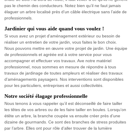
pas le chemin des conducteurs. Notez bien qu’il ne faut jamais
élaguer un arbre localisé près d’un câble électrique sans l’aide de
professionnels.
Jardinier qui vous aide quand vous voulez !
Si vous avez un projet d'aménagement extérieur ou besoin de
réaliser un entretien de votre jardin, vous faites le bon choix.
Nous pouvons mettre en œuvre votre projet de jardin. Une équipe
de professionnels et agréée est à votre service pour vous
accompagner et effectuer vos travaux. Ave notre matériel
professionnel, nous sommes en mesure de répondre à tous
travaux de jardinage de toutes ampleurs et réaliser des travaux
d'aménagements paysagers. Nos interventions sont disponibles
pour les particuliers, entreprises et aussi collectivités.
Notre société élagage professionnelle
Nous tenons à vous rappeler qu’il est déconseillé de faire tailler
les têtes de vos arbres ou de les faire tailler en boules. Lorsqu’on
étête un arbre, la branche coupée va ensuite créer près d’une
dizaine de gourmands. Ce sont des branches de stress produites
par l’arbre. Elles ont pour rôle d’aller trouver de la lumière