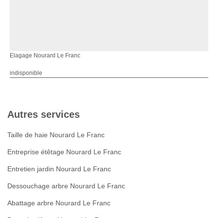
Elagage Nourard Le Franc
indisponible
Autres services
Taille de haie Nourard Le Franc
Entreprise étêtage Nourard Le Franc
Entretien jardin Nourard Le Franc
Dessouchage arbre Nourard Le Franc
Abattage arbre Nourard Le Franc