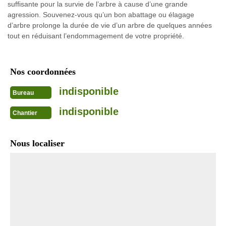
suffisante pour la survie de l’arbre à cause d’une grande
agression. Souvenez-vous qu’un bon abattage ou élagage
d’arbre prolonge la durée de vie d’un arbre de quelques années
tout en réduisant l’endommagement de votre propriété.
Nos coordonnées
indisponible
Bureau
indisponible
Chantier
Nous localiser