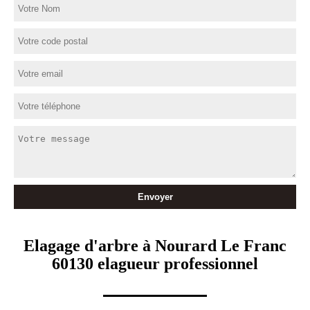
Elagage d'arbre à Nourard Le Franc
60130 elagueur professionnel