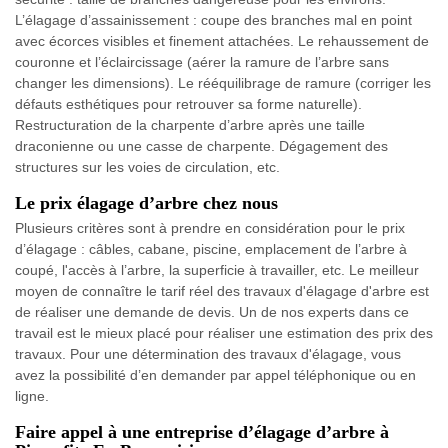
L’élagage d’assainissement : coupe des branches mal en point
avec écorces visibles et finement attachées. Le rehaussement de
couronne et l’éclaircissage (aérer la ramure de l’arbre sans
changer les dimensions). Le rééquilibrage de ramure (corriger les
défauts esthétiques pour retrouver sa forme naturelle).
Restructuration de la charpente d’arbre après une taille
draconienne ou une casse de charpente. Dégagement des
structures sur les voies de circulation, etc.
Le prix élagage d’arbre chez nous
Plusieurs critères sont à prendre en considération pour le prix
d’élagage : câbles, cabane, piscine, emplacement de l’arbre à
coupé, l'accès à l’arbre, la superficie à travailler, etc. Le meilleur
moyen de connaître le tarif réel des travaux d'élagage d'arbre est
de réaliser une demande de devis. Un de nos experts dans ce
travail est le mieux placé pour réaliser une estimation des prix des
travaux. Pour une détermination des travaux d'élagage, vous
avez la possibilité d’en demander par appel téléphonique ou en
ligne.
Faire appel à une entreprise d’élagage d’arbre à