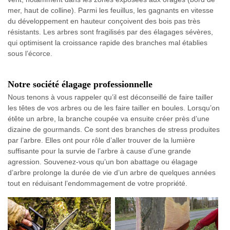
mer, haut de colline). Parmi les feuillus, les gagnants en vitesse
du développement en hauteur conçoivent des bois pas très
résistants. Les arbres sont fragilisés par des élagages sévères,
qui optimisent la croissance rapide des branches mal établies
sous l’écorce.
Notre société élagage professionnelle
Nous tenons à vous rappeler qu’il est déconseillé de faire tailler
les têtes de vos arbres ou de les faire tailler en boules. Lorsqu’on
étête un arbre, la branche coupée va ensuite créer près d’une
dizaine de gourmands. Ce sont des branches de stress produites
par l’arbre. Elles ont pour rôle d’aller trouver de la lumière
suffisante pour la survie de l’arbre à cause d’une grande
agression. Souvenez-vous qu’un bon abattage ou élagage
d’arbre prolonge la durée de vie d’un arbre de quelques années
tout en réduisant l’endommagement de votre propriété.