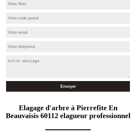
Elagage d'arbre à Pierrefite En
Beauvaisis 60112 elagueur professionnel