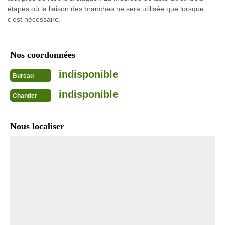
étapes où la liaison des branches ne sera utilisée que lorsque
c’est nécessaire.
Nos coordonnées
indisponible
Bureau
indisponible
Chantier
Nous localiser