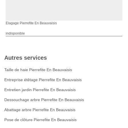
Elagage Pierrefite En Beauvaisis
indisponible
Autres services
Taille de haie Pierrefite En Beauvaisis
Entreprise étêtage Pierrefite En Beauvaisis
Entretien jardin Pierrefite En Beauvaisis
Dessouchage arbre Pierrefite En Beauvaisis
Abattage arbre Pierrefite En Beauvaisis
Pose de clôture Pierrefite En Beauvaisis