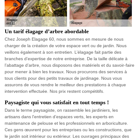
Un tarif élagage d’arbre abordable
Chez Joseph Elagage 60, nous sommes en mesure de nous
charger de la création de votre espace vert ou de jardin. Nous
veillons également à son entretien. L’élagage fait partie des
branches d’expertise de notre entreprise. De la taille délicate à
l’abattage d’arbre, nous disposons des matériels et du savoir-faire
pour mener à bien les travaux. Nous procurons des services à
tous clients pour des petits travaux de jardinage. Nous vous
assurons de vous rendre le meilleur des prestations à chaque
intervention effectuée. Nos prix restent compétitifs.
Paysagiste qui vous satisfait en tout temps !
Dans le terme paysagiste, on rassemble les jardiniers, les
artisans dans l'entretien d’espaces verts, les experts en
maintenance de pelouse et les professionnels en arboriculture.
Ces gens œuvrent pour les entreprises ou les constructions, que
le jardin soit intérieur ou extérieur. Les ouvrages principaux des