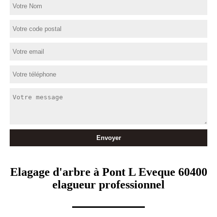
Elagage d'arbre à Pont L Eveque 60400
elagueur professionnel