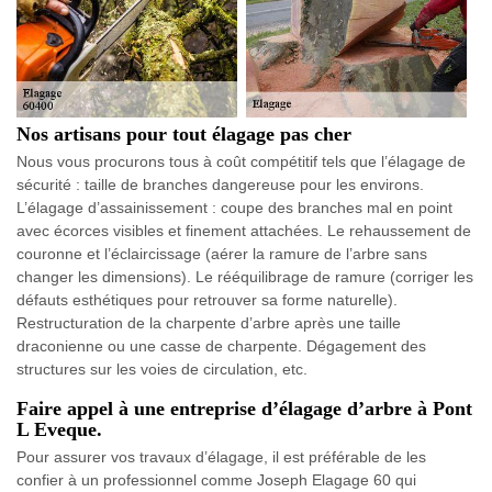
Nos artisans pour tout élagage pas cher
Nous vous procurons tous à coût compétitif tels que l’élagage de
sécurité : taille de branches dangereuse pour les environs.
L’élagage d’assainissement : coupe des branches mal en point
avec écorces visibles et finement attachées. Le rehaussement de
couronne et l’éclaircissage (aérer la ramure de l’arbre sans
changer les dimensions). Le rééquilibrage de ramure (corriger les
défauts esthétiques pour retrouver sa forme naturelle).
Restructuration de la charpente d’arbre après une taille
draconienne ou une casse de charpente. Dégagement des
structures sur les voies de circulation, etc.
Faire appel à une entreprise d’élagage d’arbre à Pont
L Eveque.
Pour assurer vos travaux d’élagage, il est préférable de les
confier à un professionnel comme Joseph Elagage 60 qui