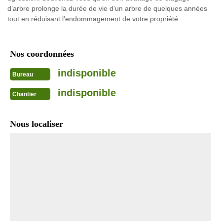
d’arbre prolonge la durée de vie d’un arbre de quelques années
tout en réduisant l’endommagement de votre propriété.
Nos coordonnées
indisponible
Bureau
indisponible
Chantier
Nous localiser