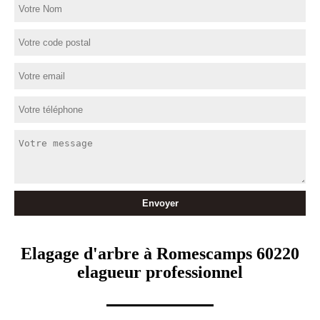
Elagage d'arbre à Romescamps 60220
elagueur professionnel