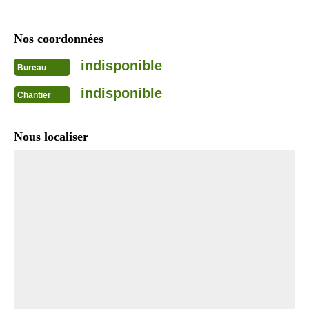
Nos coordonnées
indisponible
Bureau
indisponible
Chantier
Nous localiser