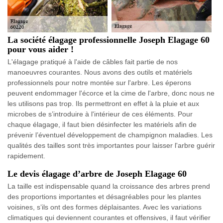
La société élagage professionnelle Joseph Elagage 60
pour vous aider !
L'élagage pratiqué à l'aide de câbles fait partie de nos
manoeuvres courantes. Nous avons des outils et matériels
professionnels pour notre montée sur l'arbre. Les éperons
peuvent endommager l'écorce et la cime de l'arbre, donc nous ne
les utilisons pas trop. Ils permettront en effet à la pluie et aux
microbes de s’introduire à l'intérieur de ces éléments. Pour
chaque élagage, il faut bien désinfecter les matériels afin de
prévenir l’éventuel développement de champignon maladies. Les
qualités des tailles sont très importantes pour laisser l'arbre guérir
rapidement.
Le devis élagage d’arbre de Joseph Elagage 60
La taille est indispensable quand la croissance des arbres prend
des proportions importantes et désagréables pour les plantes
voisines, s’ils ont des formes déplaisantes. Avec les variations
climatiques qui deviennent courantes et offensives, il faut vérifier