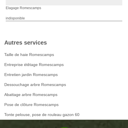
Elagage Romescamps
indisponible
Autres services
Taille de haie Romescamps
Entreprise étêtage Romescamps
Entretien jardin Romescamps
Dessouchage arbre Romescamps
Abattage arbre Romescamps
Pose de clôture Romescamps
Tonte pelouse, pose de rouleau gazon 60