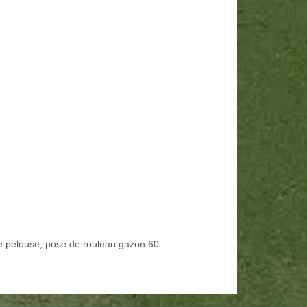
e pelouse, pose de rouleau gazon 60