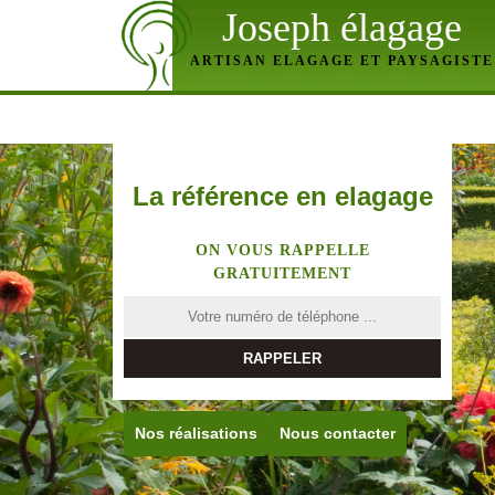
Joseph élagage
ARTISAN ELAGAGE ET PAYSAGISTE
La référence en elagage
ON VOUS RAPPELLE
GRATUITEMENT
Nos réalisations
Nous contacter