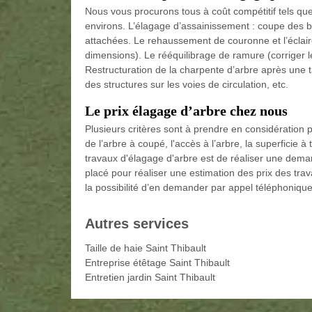
Nous vous procurons tous à coût compétitif tels que
environs. L’élagage d’assainissement : coupe des b
attachées. Le rehaussement de couronne et l’éclair
dimensions). Le rééquilibrage de ramure (corriger l
Restructuration de la charpente d’arbre après une
des structures sur les voies de circulation, etc.
Le prix élagage d’arbre chez nous
Plusieurs critères sont à prendre en considération 
de l’arbre à coupé, l'accès à l’arbre, la superficie à 
travaux d'élagage d'arbre est de réaliser une dema
placé pour réaliser une estimation des prix des tr
la possibilité d’en demander par appel téléphonique
Autres services
Taille de haie Saint Thibault
Entreprise étêtage Saint Thibault
Entretien jardin Saint Thibault