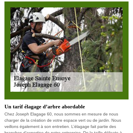
Un tarif élagage d’arbre abordable
Chez Joseph Elagage 60, nous sommes en mesure de nous
charger de la création de votre espace vert ou de jardin. Nous
veillons également à son entretien. L’élagage fait partie des
branches d’expertise de notre entreprise. De la taille délicate à