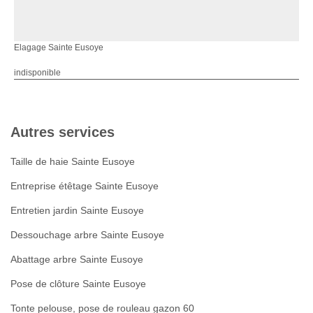
Elagage Sainte Eusoye
indisponible
Autres services
Taille de haie Sainte Eusoye
Entreprise étêtage Sainte Eusoye
Entretien jardin Sainte Eusoye
Dessouchage arbre Sainte Eusoye
Abattage arbre Sainte Eusoye
Pose de clôture Sainte Eusoye
Tonte pelouse, pose de rouleau gazon 60