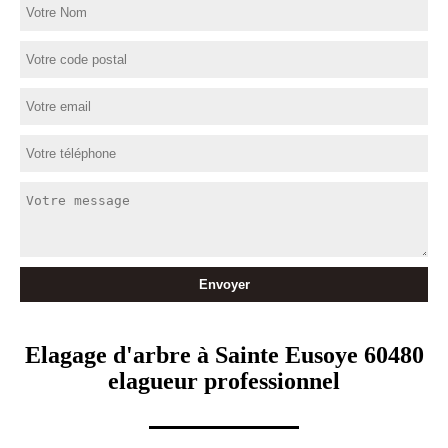
Elagage d'arbre à Sainte Eusoye 60480
elagueur professionnel