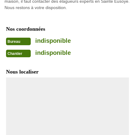
maison, il faut contacter des élagueurs experts en Sainte Eusoye.
Nous restons à votre disposition.
Nos coordonnées
indisponible
Bureau
indisponible
Chantier
Nous localiser