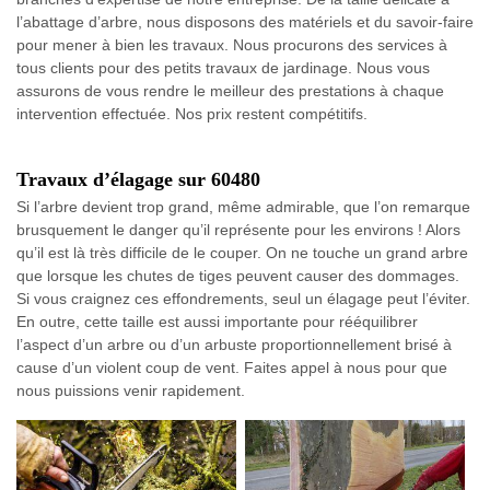
l’abattage d’arbre, nous disposons des matériels et du savoir-faire
pour mener à bien les travaux. Nous procurons des services à
tous clients pour des petits travaux de jardinage. Nous vous
assurons de vous rendre le meilleur des prestations à chaque
intervention effectuée. Nos prix restent compétitifs.
Travaux d’élagage sur 60480
Si l’arbre devient trop grand, même admirable, que l’on remarque
brusquement le danger qu’il représente pour les environs ! Alors
qu’il est là très difficile de le couper. On ne touche un grand arbre
que lorsque les chutes de tiges peuvent causer des dommages.
Si vous craignez ces effondrements, seul un élagage peut l’éviter.
En outre, cette taille est aussi importante pour rééquilibrer
l’aspect d’un arbre ou d’un arbuste proportionnellement brisé à
cause d’un violent coup de vent. Faites appel à nous pour que
nous puissions venir rapidement.