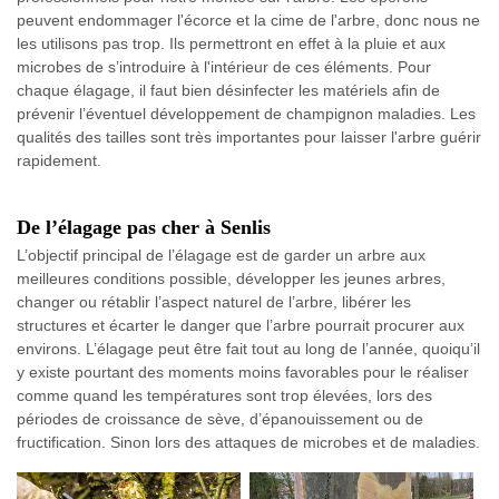
peuvent endommager l'écorce et la cime de l'arbre, donc nous ne
les utilisons pas trop. Ils permettront en effet à la pluie et aux
microbes de s’introduire à l'intérieur de ces éléments. Pour
chaque élagage, il faut bien désinfecter les matériels afin de
prévenir l’éventuel développement de champignon maladies. Les
qualités des tailles sont très importantes pour laisser l'arbre guérir
rapidement.
De l’élagage pas cher à Senlis
L’objectif principal de l’élagage est de garder un arbre aux
meilleures conditions possible, développer les jeunes arbres,
changer ou rétablir l’aspect naturel de l’arbre, libérer les
structures et écarter le danger que l’arbre pourrait procurer aux
environs. L’élagage peut être fait tout au long de l’année, quoiqu’il
y existe pourtant des moments moins favorables pour le réaliser
comme quand les températures sont trop élevées, lors des
périodes de croissance de sève, d’épanouissement ou de
fructification. Sinon lors des attaques de microbes et de maladies.