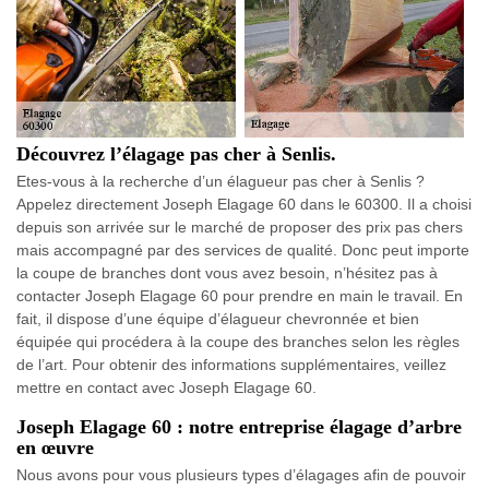
Découvrez l’élagage pas cher à Senlis.
Etes-vous à la recherche d’un élagueur pas cher à Senlis ?
Appelez directement Joseph Elagage 60 dans le 60300. Il a choisi
depuis son arrivée sur le marché de proposer des prix pas chers
mais accompagné par des services de qualité. Donc peut importe
la coupe de branches dont vous avez besoin, n’hésitez pas à
contacter Joseph Elagage 60 pour prendre en main le travail. En
fait, il dispose d’une équipe d’élagueur chevronnée et bien
équipée qui procédera à la coupe des branches selon les règles
de l’art. Pour obtenir des informations supplémentaires, veillez
mettre en contact avec Joseph Elagage 60.
Joseph Elagage 60 : notre entreprise élagage d’arbre
en œuvre
Nous avons pour vous plusieurs types d’élagages afin de pouvoir