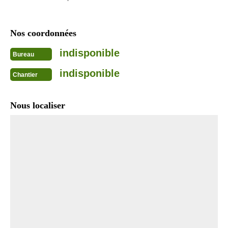
Nos coordonnées
indisponible
Bureau
indisponible
Chantier
Nous localiser