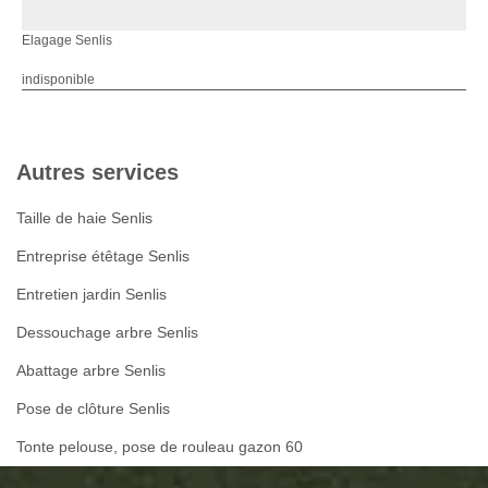
Elagage Senlis
indisponible
Autres services
Taille de haie Senlis
Entreprise étêtage Senlis
Entretien jardin Senlis
Dessouchage arbre Senlis
Abattage arbre Senlis
Pose de clôture Senlis
Tonte pelouse, pose de rouleau gazon 60