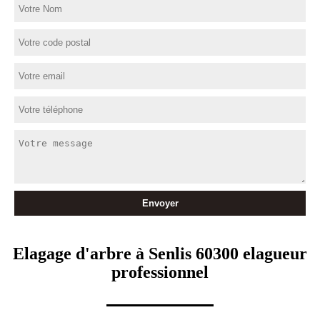
Elagage d'arbre à Senlis 60300 elagueur
professionnel