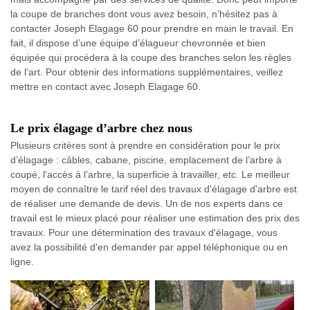
la coupe de branches dont vous avez besoin, n’hésitez pas à
contacter Joseph Elagage 60 pour prendre en main le travail. En
fait, il dispose d’une équipe d’élagueur chevronnée et bien
équipée qui procédera à la coupe des branches selon les règles
de l’art. Pour obtenir des informations supplémentaires, veillez
mettre en contact avec Joseph Elagage 60.
Le prix élagage d’arbre chez nous
Plusieurs critères sont à prendre en considération pour le prix
d’élagage : câbles, cabane, piscine, emplacement de l’arbre à
coupé, l'accès à l’arbre, la superficie à travailler, etc. Le meilleur
moyen de connaître le tarif réel des travaux d'élagage d'arbre est
de réaliser une demande de devis. Un de nos experts dans ce
travail est le mieux placé pour réaliser une estimation des prix des
travaux. Pour une détermination des travaux d'élagage, vous
avez la possibilité d’en demander par appel téléphonique ou en
ligne.