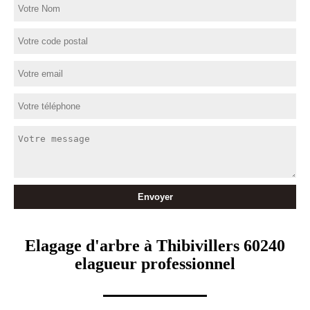
Elagage d'arbre à Thibivillers 60240
elagueur professionnel