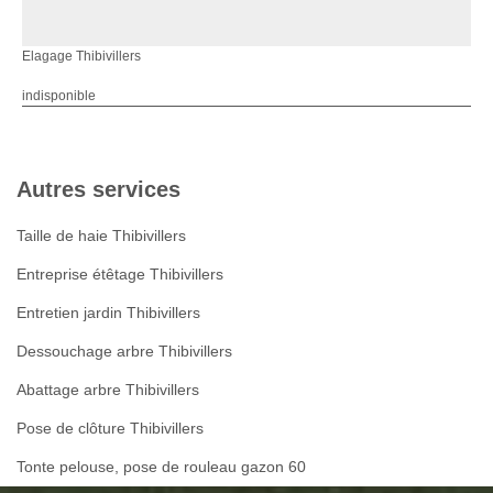
Elagage Thibivillers
indisponible
Autres services
Taille de haie Thibivillers
Entreprise étêtage Thibivillers
Entretien jardin Thibivillers
Dessouchage arbre Thibivillers
Abattage arbre Thibivillers
Pose de clôture Thibivillers
Tonte pelouse, pose de rouleau gazon 60