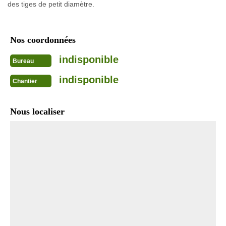
des tiges de petit diamètre.
Nos coordonnées
indisponible
Bureau
indisponible
Chantier
Nous localiser