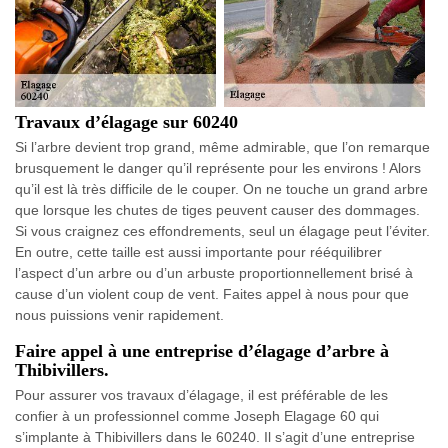
Travaux d’élagage sur 60240
Si l’arbre devient trop grand, même admirable, que l’on remarque
brusquement le danger qu’il représente pour les environs ! Alors
qu’il est là très difficile de le couper. On ne touche un grand arbre
que lorsque les chutes de tiges peuvent causer des dommages.
Si vous craignez ces effondrements, seul un élagage peut l’éviter.
En outre, cette taille est aussi importante pour rééquilibrer
l’aspect d’un arbre ou d’un arbuste proportionnellement brisé à
cause d’un violent coup de vent. Faites appel à nous pour que
nous puissions venir rapidement.
Faire appel à une entreprise d’élagage d’arbre à
Thibivillers.
Pour assurer vos travaux d’élagage, il est préférable de les
confier à un professionnel comme Joseph Elagage 60 qui
s’implante à Thibivillers dans le 60240. Il s’agit d’une entreprise