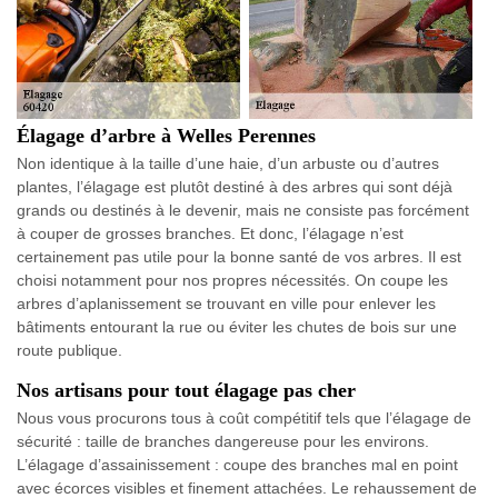
Élagage d’arbre à Welles Perennes
Non identique à la taille d’une haie, d’un arbuste ou d’autres
plantes, l’élagage est plutôt destiné à des arbres qui sont déjà
grands ou destinés à le devenir, mais ne consiste pas forcément
à couper de grosses branches. Et donc, l’élagage n’est
certainement pas utile pour la bonne santé de vos arbres. Il est
choisi notamment pour nos propres nécessités. On coupe les
arbres d’aplanissement se trouvant en ville pour enlever les
bâtiments entourant la rue ou éviter les chutes de bois sur une
route publique.
Nos artisans pour tout élagage pas cher
Nous vous procurons tous à coût compétitif tels que l’élagage de
sécurité : taille de branches dangereuse pour les environs.
L’élagage d’assainissement : coupe des branches mal en point
avec écorces visibles et finement attachées. Le rehaussement de