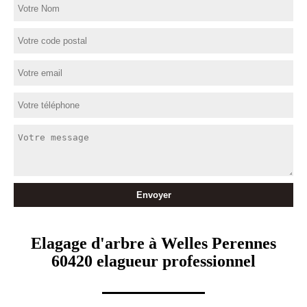
Elagage d'arbre à Welles Perennes
60420 elagueur professionnel