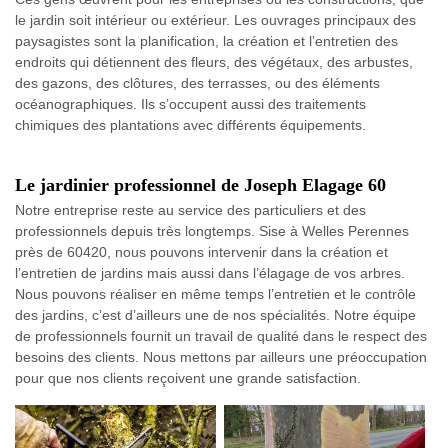
le jardin soit intérieur ou extérieur. Les ouvrages principaux des
paysagistes sont la planification, la création et l’entretien des
endroits qui détiennent des fleurs, des végétaux, des arbustes,
des gazons, des clôtures, des terrasses, ou des éléments
océanographiques. Ils s’occupent aussi des traitements
chimiques des plantations avec différents équipements.
Le jardinier professionnel de Joseph Elagage 60
Notre entreprise reste au service des particuliers et des
professionnels depuis très longtemps. Sise à Welles Perennes
près de 60420, nous pouvons intervenir dans la création et
l’entretien de jardins mais aussi dans l’élagage de vos arbres.
Nous pouvons réaliser en même temps l’entretien et le contrôle
des jardins, c’est d’ailleurs une de nos spécialités. Notre équipe
de professionnels fournit un travail de qualité dans le respect des
besoins des clients. Nous mettons par ailleurs une préoccupation
pour que nos clients reçoivent une grande satisfaction.