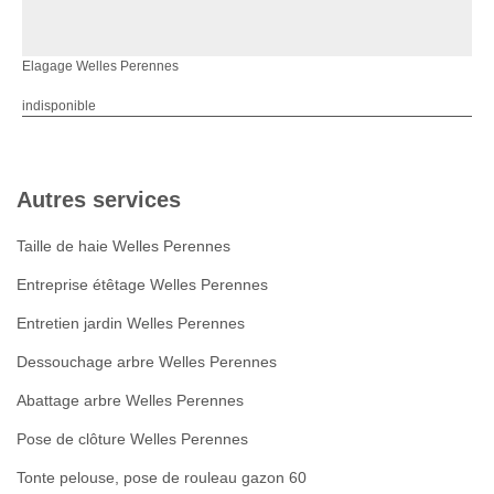
Elagage Welles Perennes
indisponible
Autres services
Taille de haie Welles Perennes
Entreprise étêtage Welles Perennes
Entretien jardin Welles Perennes
Dessouchage arbre Welles Perennes
Abattage arbre Welles Perennes
Pose de clôture Welles Perennes
Tonte pelouse, pose de rouleau gazon 60