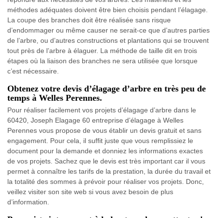
méthodes adéquates doivent être bien choisis pendant l’élagage.
La coupe des branches doit être réalisée sans risque
d’endommager ou même causer ne serait-ce que d’autres parties
de l’arbre, ou d’autres constructions et plantations qui se trouvent
tout près de l’arbre à élaguer. La méthode de taille dit en trois
étapes où la liaison des branches ne sera utilisée que lorsque
c’est nécessaire.
Obtenez votre devis d’élagage d’arbre en très peu de
temps à Welles Perennes.
Pour réaliser facilement vos projets d’élagage d’arbre dans le
60420, Joseph Elagage 60 entreprise d’élagage à Welles
Perennes vous propose de vous établir un devis gratuit et sans
engagement. Pour cela, il suffit juste que vous remplissiez le
document pour la demande et donniez les informations exactes
de vos projets. Sachez que le devis est très important car il vous
permet à connaître les tarifs de la prestation, la durée du travail et
la totalité des sommes à prévoir pour réaliser vos projets. Donc,
veillez visiter son site web si vous avez besoin de plus
d’information.