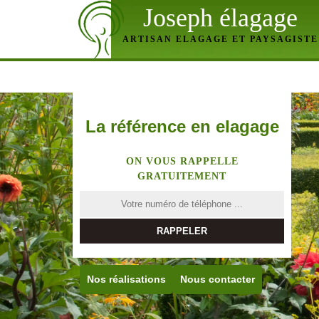
Joseph élagage
ARTISAN ELAGAGE ET PAYSAGISTE
La référence en elagage
ON VOUS RAPPELLE
GRATUITEMENT
Nos réalisations
Nous contacter