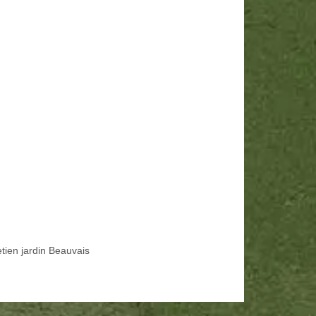
etien jardin Beauvais