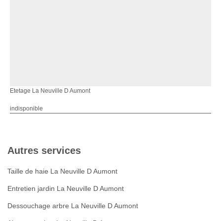
Etetage La Neuville D Aumont
indisponible
Autres services
Taille de haie La Neuville D Aumont
Entretien jardin La Neuville D Aumont
Dessouchage arbre La Neuville D Aumont