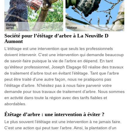
Société pour l’étêtage d’arbre à La Neuville D
Aumont
L'étêtage est une intervention que seuls les professionnels
doivent intervenir. C’est une intervention qui demande beaucoup
de savoir-faire puisque la vie de l’arbre en dépend. En tant
qu'étêteur professionnel, Joseph Elagage 60 réalise des travaux
de traitement d’arbre tout en évitant l’étêtage. Tant que l'arbre
peut être traité d'une autre façon, nous ne pratiquons pas
l'étêtage d'arbre. N’hésitez pas à nous faire parvenir votre
demande pour tous travaux de traitement d’arbre. Nous sommes
en activité dans toute la région avec des tarifs fiables et
abordables.
Étêtage d’arbre : une intervention à éviter ?
Le plus souvent l’étêtage est une intervention à ne jamais faire.
C’est une action qui peut tuer l’arbre. Ainsi, la plantation d’un