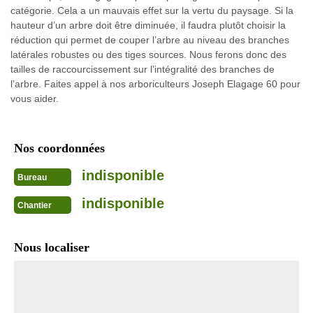
catégorie. Cela a un mauvais effet sur la vertu du paysage. Si la
hauteur d’un arbre doit être diminuée, il faudra plutôt choisir la
réduction qui permet de couper l’arbre au niveau des branches
latérales robustes ou des tiges sources. Nous ferons donc des
tailles de raccourcissement sur l’intégralité des branches de
l’arbre. Faites appel à nos arboriculteurs Joseph Elagage 60 pour
vous aider.
Nos coordonnées
indisponible
Bureau
indisponible
Chantier
Nous localiser