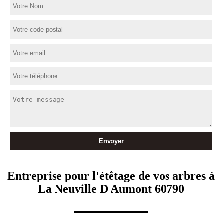
Entreprise pour l'étêtage de vos arbres à
La Neuville D Aumont 60790