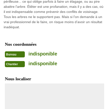
périlleuse... ce qui oblige parfois à faire un élagage, ou au pire
abattre l'arbre. Étêter est une profanation, mais il y a des cas, où
il est indispensable comme prévenir des conflits de voisinage.
Tous les arbres ne le supportent pas. Mais si l'on demande à un
vrai professionnel de le faire, on risque moins d’avoir un résultat
inadéquat.
Nos coordonnées
indisponible
Bureau
indisponible
Chantier
Nous localiser