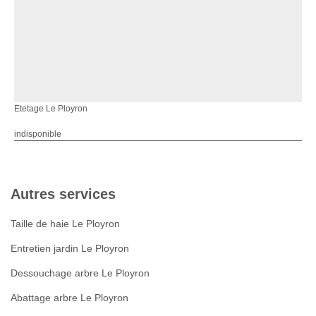
Etetage Le Ployron
indisponible
Autres services
Taille de haie Le Ployron
Entretien jardin Le Ployron
Dessouchage arbre Le Ployron
Abattage arbre Le Ployron