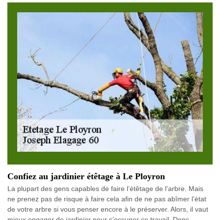
Confiez au jardinier étêtage à Le Ployron
La plupart des gens capables de faire l’étêtage de l’arbre. Mais
ne prenez pas de risque à faire cela afin de ne pas abîmer l’état
de votre arbre si vous penser encore à le préserver. Alors, il vaut
mieux engager de jardinier pour s’occuper ce travail. Donc,