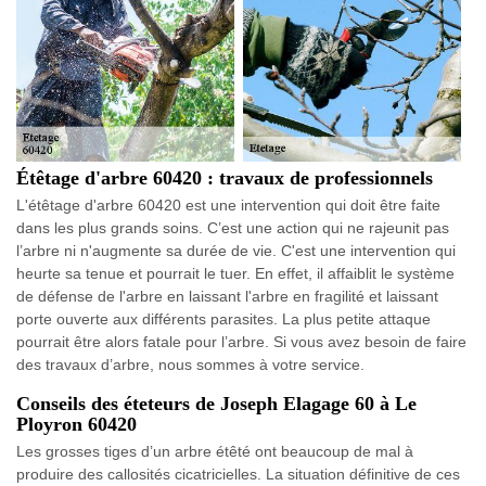
Étêtage d'arbre 60420 : travaux de professionnels
L'étêtage d'arbre 60420 est une intervention qui doit être faite
dans les plus grands soins. C’est une action qui ne rajeunit pas
l’arbre ni n'augmente sa durée de vie. C'est une intervention qui
heurte sa tenue et pourrait le tuer. En effet, il affaiblit le système
de défense de l'arbre en laissant l'arbre en fragilité et laissant
porte ouverte aux différents parasites. La plus petite attaque
pourrait être alors fatale pour l’arbre. Si vous avez besoin de faire
des travaux d’arbre, nous sommes à votre service.
Conseils des éteteurs de Joseph Elagage 60 à Le
Ployron 60420
Les grosses tiges d’un arbre étêté ont beaucoup de mal à
produire des callosités cicatricielles. La situation définitive de ces