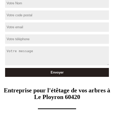
Entreprise pour l'étêtage de vos arbres à
Le Ployron 60420