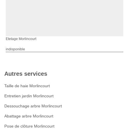
Etetage Morlincourt
indisponible
Autres services
Taille de haie Morlincourt
Entretien jardin Morlincourt
Dessouchage arbre Morlincourt
Abattage arbre Morlincourt
Pose de clôture Morlincourt