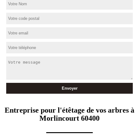
Entreprise pour l'étêtage de vos arbres à
Morlincourt 60400