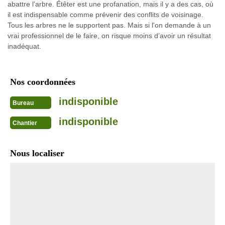
abattre l'arbre. Étêter est une profanation, mais il y a des cas, où
il est indispensable comme prévenir des conflits de voisinage.
Tous les arbres ne le supportent pas. Mais si l'on demande à un
vrai professionnel de le faire, on risque moins d’avoir un résultat
inadéquat.
Nos coordonnées
indisponible
Bureau
indisponible
Chantier
Nous localiser