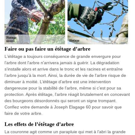
Faire ou pas faire un étêtage d’arbre
L'étêtage a toujours conséquence de grande envergure pour
l’arbre dont l'arbre n'arrivera jamais à guérir. La dégradation
s'installe alors et arrive dans le tronc et les racines et entraîne
l’arbre jusqu’à la mort. Ainsi, la durée de vie de l'arbre risque de
diminuer à moitié. L’étêtage d’arbre est une intervention
dangereuse pour la stabilité de l'arbre, même si c’est pour sa
protection. Après étêtage, l'arbre réagit brutalement en concevant
des bourgeons désordonnés qui seront un signe trompant.
Confiez votre demande à Joseph Elagage 60 pour savoir que
faire de votre arbre.
Les effets de l’étêtage d’arbre
La couronne agit comme un parapluie qui met à l’abri la grande