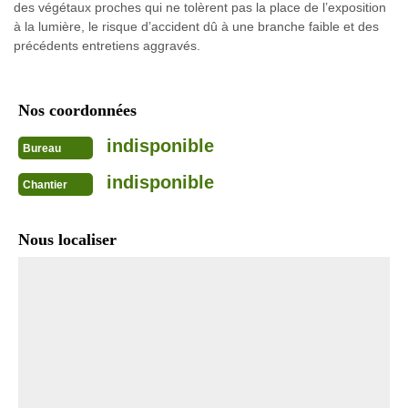
des végétaux proches qui ne tolèrent pas la place de l’exposition
à la lumière, le risque d’accident dû à une branche faible et des
précédents entretiens aggravés.
Nos coordonnées
indisponible
Bureau
indisponible
Chantier
Nous localiser