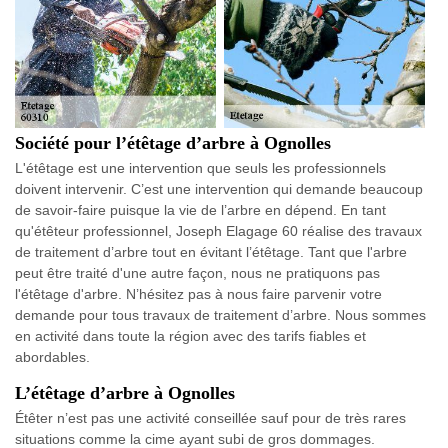
Société pour l’étêtage d’arbre à Ognolles
L'étêtage est une intervention que seuls les professionnels
doivent intervenir. C’est une intervention qui demande beaucoup
de savoir-faire puisque la vie de l’arbre en dépend. En tant
qu'étêteur professionnel, Joseph Elagage 60 réalise des travaux
de traitement d’arbre tout en évitant l’étêtage. Tant que l'arbre
peut être traité d'une autre façon, nous ne pratiquons pas
l'étêtage d'arbre. N’hésitez pas à nous faire parvenir votre
demande pour tous travaux de traitement d’arbre. Nous sommes
en activité dans toute la région avec des tarifs fiables et
abordables.
L’étêtage d’arbre à Ognolles
Étêter n’est pas une activité conseillée sauf pour de très rares
situations comme la cime ayant subi de gros dommages.