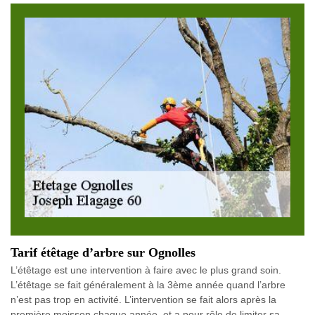
Tarif étêtage d’arbre sur Ognolles
L’étêtage est une intervention à faire avec le plus grand soin.
L’étêtage se fait généralement à la 3ème année quand l’arbre
n’est pas trop en activité. L’intervention se fait alors après la
première moisson chaque année, et a pour rôle de limiter sa