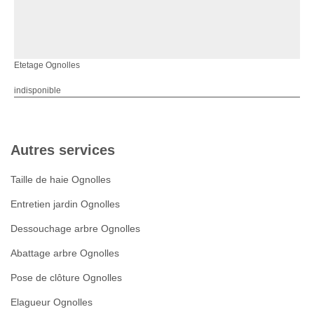
Etetage Ognolles
indisponible
Autres services
Taille de haie Ognolles
Entretien jardin Ognolles
Dessouchage arbre Ognolles
Abattage arbre Ognolles
Pose de clôture Ognolles
Elagueur Ognolles