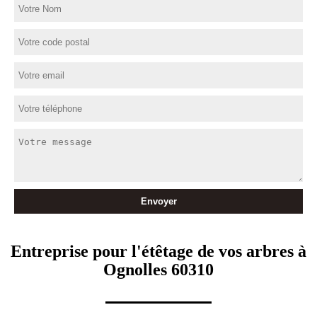
Entreprise pour l'étêtage de vos arbres à
Ognolles 60310