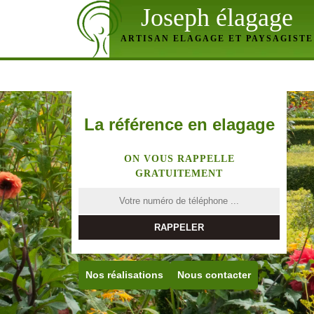
Joseph élagage
ARTISAN ELAGAGE ET PAYSAGISTE
La référence en elagage
ON VOUS RAPPELLE
GRATUITEMENT
Nos réalisations
Nous contacter