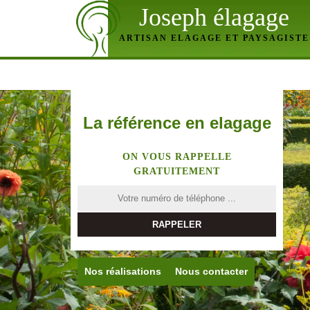
Joseph élagage
ARTISAN ELAGAGE ET PAYSAGISTE
La référence en elagage
ON VOUS RAPPELLE
GRATUITEMENT
Nos réalisations
Nous contacter