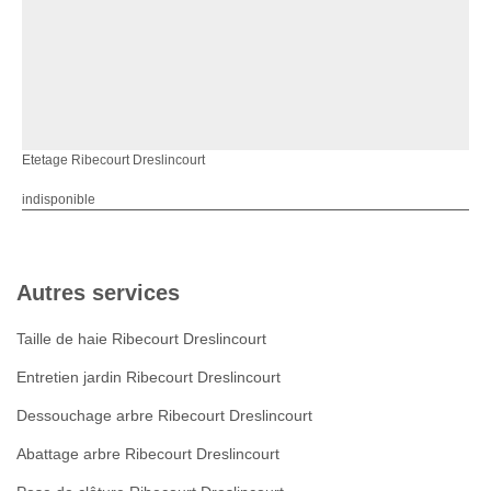
Etetage Ribecourt Dreslincourt
indisponible
Autres services
Taille de haie Ribecourt Dreslincourt
Entretien jardin Ribecourt Dreslincourt
Dessouchage arbre Ribecourt Dreslincourt
Abattage arbre Ribecourt Dreslincourt