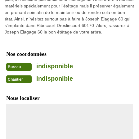
matériels spécialement pour l’étêtage mais il préserver également
en prenant soin afin de le maintenir ou de rendre cela en bon
état. Ainsi, n’hésitez surtout pas à faire à Joseph Elagage 60 qui
s’implante dans Ribecourt Dreslincourt 60170. Alors, rassurez à
Joseph Elagage 60 le bon étêtage de votre arbre.
Nos coordonnées
indisponible
Bureau
indisponible
Chantier
Nous localiser