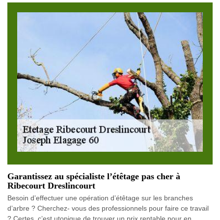
Garantissez au spécialiste l’étêtage pas cher à
Ribecourt Dreslincourt
Besoin d’effectuer une opération d’étêtage sur les branches
d’arbre ? Cherchez- vous des professionnels pour faire ce travail
? Certes, c’est utopique de trouver un prix rentable pour en