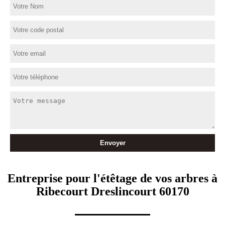
Entreprise pour l'étêtage de vos arbres à
Ribecourt Dreslincourt 60170