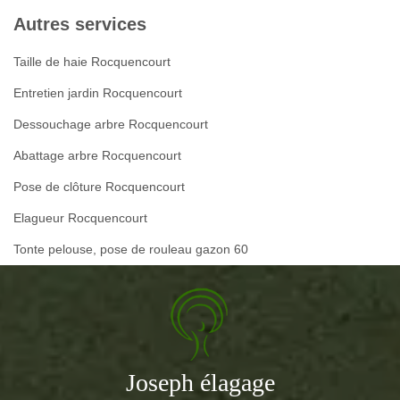
Autres services
Taille de haie Rocquencourt
Entretien jardin Rocquencourt
Dessouchage arbre Rocquencourt
Abattage arbre Rocquencourt
Pose de clôture Rocquencourt
Elagueur Rocquencourt
Tonte pelouse, pose de rouleau gazon 60
Joseph élagage