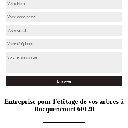
Entreprise pour l'étêtage de vos arbres à
Rocquencourt 60120