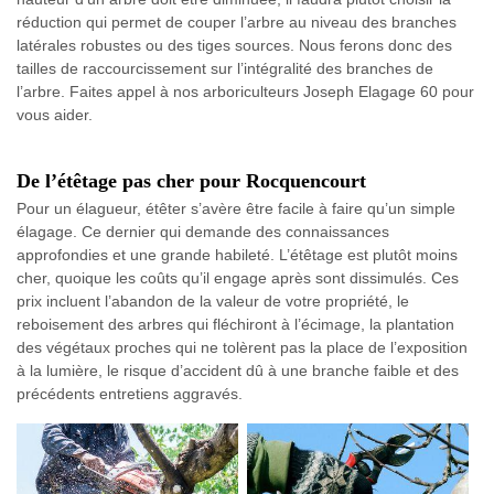
réduction qui permet de couper l’arbre au niveau des branches
latérales robustes ou des tiges sources. Nous ferons donc des
tailles de raccourcissement sur l’intégralité des branches de
l’arbre. Faites appel à nos arboriculteurs Joseph Elagage 60 pour
vous aider.
De l’étêtage pas cher pour Rocquencourt
Pour un élagueur, étêter s’avère être facile à faire qu’un simple
élagage. Ce dernier qui demande des connaissances
approfondies et une grande habileté. L’étêtage est plutôt moins
cher, quoique les coûts qu’il engage après sont dissimulés. Ces
prix incluent l’abandon de la valeur de votre propriété, le
reboisement des arbres qui fléchiront à l’écimage, la plantation
des végétaux proches qui ne tolèrent pas la place de l’exposition
à la lumière, le risque d’accident dû à une branche faible et des
précédents entretiens aggravés.