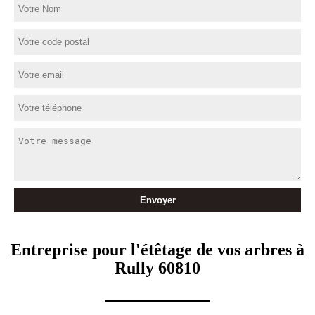
Entreprise pour l'étêtage de vos arbres à
Rully 60810