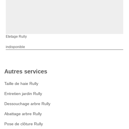
Etetage Rully
indisponible
Autres services
Taille de haie Rully
Entretien jardin Rully
Dessouchage arbre Rully
Abattage arbre Rully
Pose de clôture Rully