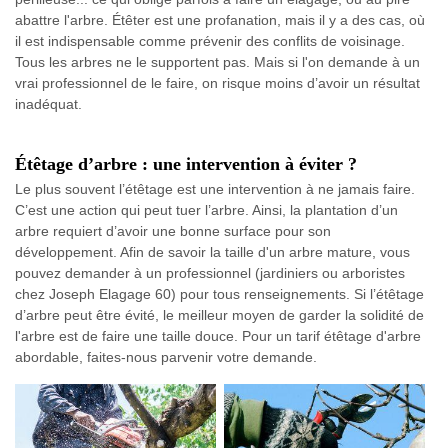
abattre l'arbre. Étêter est une profanation, mais il y a des cas, où
il est indispensable comme prévenir des conflits de voisinage.
Tous les arbres ne le supportent pas. Mais si l'on demande à un
vrai professionnel de le faire, on risque moins d’avoir un résultat
inadéquat.
Étêtage d’arbre : une intervention à éviter ?
Le plus souvent l’étêtage est une intervention à ne jamais faire.
C’est une action qui peut tuer l’arbre. Ainsi, la plantation d’un
arbre requiert d’avoir une bonne surface pour son
développement. Afin de savoir la taille d'un arbre mature, vous
pouvez demander à un professionnel (jardiniers ou arboristes
chez Joseph Elagage 60) pour tous renseignements. Si l’étêtage
d’arbre peut être évité, le meilleur moyen de garder la solidité de
l'arbre est de faire une taille douce. Pour un tarif étêtage d'arbre
abordable, faites-nous parvenir votre demande.