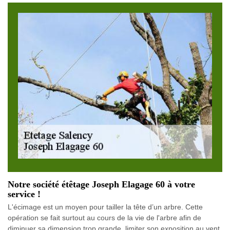
Notre société étêtage Joseph Elagage 60 à votre
service !
L'écimage est un moyen pour tailler la tête d’un arbre. Cette
opération se fait surtout au cours de la vie de l'arbre afin de
diminuer sa dimension trop grande, limiter son exposition au vent