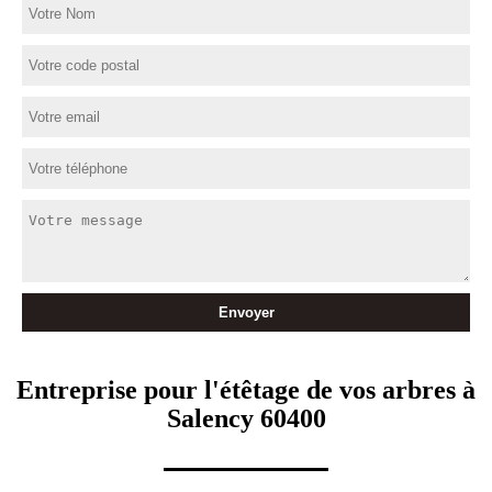
Entreprise pour l'étêtage de vos arbres à
Salency 60400