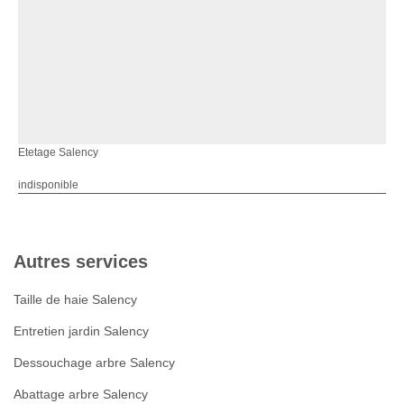
Etetage Salency
indisponible
Autres services
Taille de haie Salency
Entretien jardin Salency
Dessouchage arbre Salency
Abattage arbre Salency