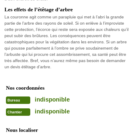
Les effets de l’étêtage d’arbre
La couronne agit comme un parapluie qui met à l’abri la grande
partie de l’arbre des rayons de soleil. Si on enlève à l’improviste
cette protection, l’écorce qui reste sera exposée aux chaleurs qu’il
peut subir des brûlures. Les conséquences peuvent être
catastrophiques pour la végétation dans les environs. Si un arbre
qui pousse parfaitement à l’ombre se prive soudainement de
l’arbuste qui lui procure cet assombrissement, sa santé peut être
très affectée. Bref, vous n’aurez même pas besoin de demander
un devis étêtage d’arbre.
Nos coordonnées
indisponible
Bureau
indisponible
Chantier
Nous localiser