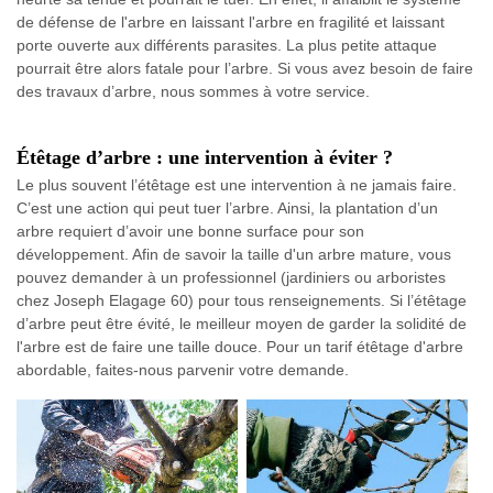
de défense de l'arbre en laissant l'arbre en fragilité et laissant
porte ouverte aux différents parasites. La plus petite attaque
pourrait être alors fatale pour l’arbre. Si vous avez besoin de faire
des travaux d’arbre, nous sommes à votre service.
Étêtage d’arbre : une intervention à éviter ?
Le plus souvent l’étêtage est une intervention à ne jamais faire.
C’est une action qui peut tuer l’arbre. Ainsi, la plantation d’un
arbre requiert d’avoir une bonne surface pour son
développement. Afin de savoir la taille d'un arbre mature, vous
pouvez demander à un professionnel (jardiniers ou arboristes
chez Joseph Elagage 60) pour tous renseignements. Si l’étêtage
d’arbre peut être évité, le meilleur moyen de garder la solidité de
l'arbre est de faire une taille douce. Pour un tarif étêtage d'arbre
abordable, faites-nous parvenir votre demande.