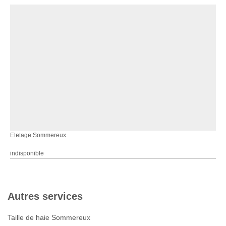
Etetage Sommereux
indisponible
Autres services
Taille de haie Sommereux