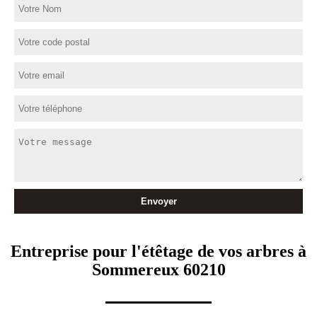
Entreprise pour l'étêtage de vos arbres à
Sommereux 60210