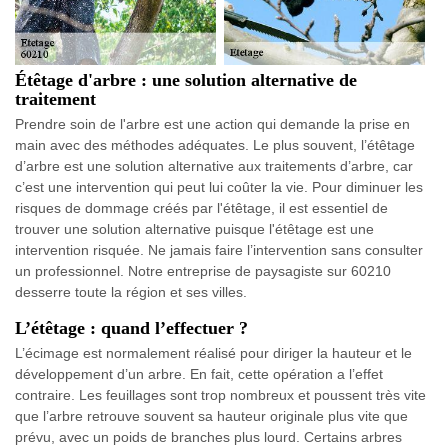
Étêtage d'arbre : une solution alternative de
traitement
Prendre soin de l'arbre est une action qui demande la prise en
main avec des méthodes adéquates. Le plus souvent, l’étêtage
d’arbre est une solution alternative aux traitements d’arbre, car
c’est une intervention qui peut lui coûter la vie. Pour diminuer les
risques de dommage créés par l'étêtage, il est essentiel de
trouver une solution alternative puisque l'étêtage est une
intervention risquée. Ne jamais faire l’intervention sans consulter
un professionnel. Notre entreprise de paysagiste sur 60210
desserre toute la région et ses villes.
L’étêtage : quand l’effectuer ?
L’écimage est normalement réalisé pour diriger la hauteur et le
développement d’un arbre. En fait, cette opération a l’effet
contraire. Les feuillages sont trop nombreux et poussent très vite
que l’arbre retrouve souvent sa hauteur originale plus vite que
prévu, avec un poids de branches plus lourd. Certains arbres