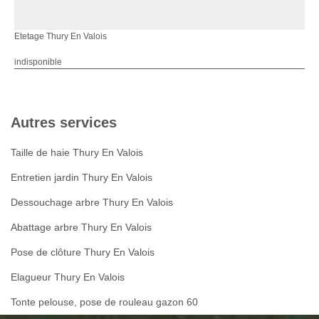
Etetage Thury En Valois
indisponible
Autres services
Taille de haie Thury En Valois
Entretien jardin Thury En Valois
Dessouchage arbre Thury En Valois
Abattage arbre Thury En Valois
Pose de clôture Thury En Valois
Elagueur Thury En Valois
Tonte pelouse, pose de rouleau gazon 60