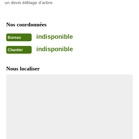
un devis étêtage d’arbre.
Nos coordonnées
indisponible
Bureau
indisponible
Chantier
Nous localiser