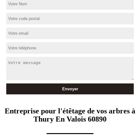
Entreprise pour l'étêtage de vos arbres à
Thury En Valois 60890