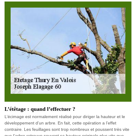
L’étêtage : quand l’effectuer ?
L’écimage est normalement réalisé pour diriger la hauteur et le
développement d’un arbre. En fait, cette opération a l’effet
contraire. Les feuillages sont trop nombreux et poussent très vite
que l’arbre retrouve souvent sa hauteur originale plus vite que