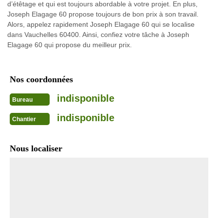
d’étêtage et qui est toujours abordable à votre projet. En plus,
Joseph Elagage 60 propose toujours de bon prix à son travail.
Alors, appelez rapidement Joseph Elagage 60 qui se localise
dans Vauchelles 60400. Ainsi, confiez votre tâche à Joseph
Elagage 60 qui propose du meilleur prix.
Nos coordonnées
indisponible
Bureau
indisponible
Chantier
Nous localiser