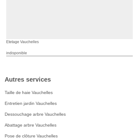
Etetage Vauchelles
indisponible
Autres services
Taille de haie Vauchelles
Entretien jardin Vauchelles
Dessouchage arbre Vauchelles
Abattage arbre Vauchelles
Pose de clôture Vauchelles