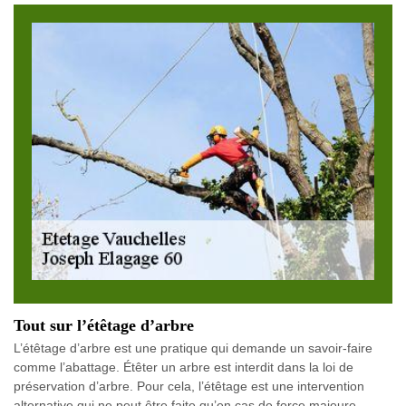
Tout sur l’étêtage d’arbre
L’étêtage d’arbre est une pratique qui demande un savoir-faire
comme l’abattage. Étêter un arbre est interdit dans la loi de
préservation d’arbre. Pour cela, l’étêtage est une intervention
alternative qui ne peut être faite qu’en cas de force majeure.