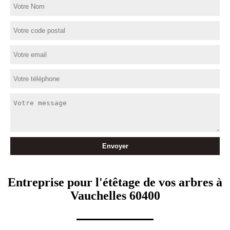
Entreprise pour l'étêtage de vos arbres à
Vauchelles 60400