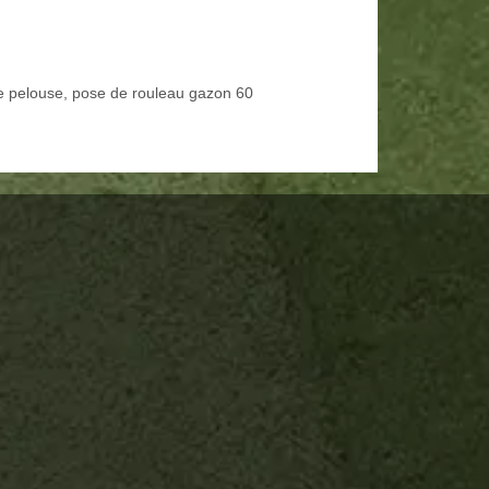
e pelouse, pose de rouleau gazon 60