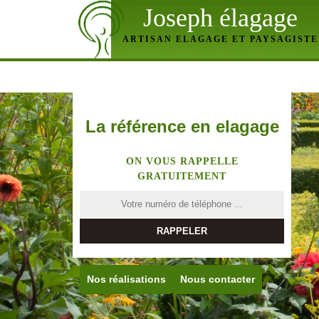
Joseph élagage
ARTISAN ELAGAGE ET PAYSAGISTE
La référence en elagage
ON VOUS RAPPELLE
GRATUITEMENT
Nos réalisations
Nous contacter