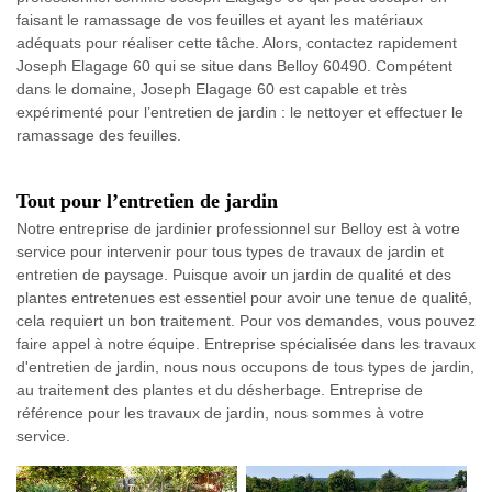
faisant le ramassage de vos feuilles et ayant les matériaux
adéquats pour réaliser cette tâche. Alors, contactez rapidement
Joseph Elagage 60 qui se situe dans Belloy 60490. Compétent
dans le domaine, Joseph Elagage 60 est capable et très
expérimenté pour l’entretien de jardin : le nettoyer et effectuer le
ramassage des feuilles.
Tout pour l’entretien de jardin
Notre entreprise de jardinier professionnel sur Belloy est à votre
service pour intervenir pour tous types de travaux de jardin et
entretien de paysage. Puisque avoir un jardin de qualité et des
plantes entretenues est essentiel pour avoir une tenue de qualité,
cela requiert un bon traitement. Pour vos demandes, vous pouvez
faire appel à notre équipe. Entreprise spécialisée dans les travaux
d'entretien de jardin, nous nous occupons de tous types de jardin,
au traitement des plantes et du désherbage. Entreprise de
référence pour les travaux de jardin, nous sommes à votre
service.