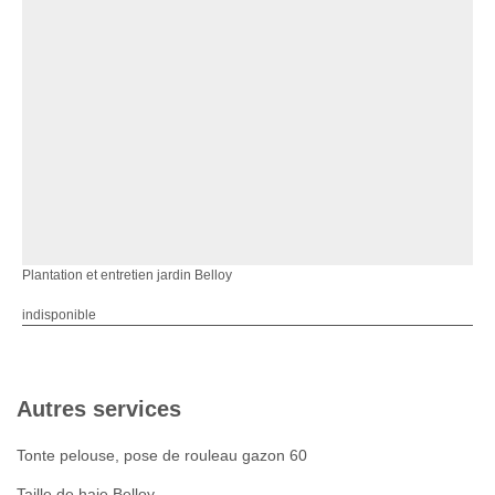
Plantation et entretien jardin Belloy
indisponible
Autres services
Tonte pelouse, pose de rouleau gazon 60
Taille de haie Belloy