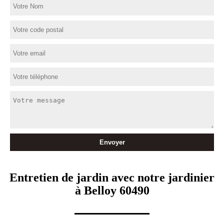
Entretien de jardin avec notre jardinier
à Belloy 60490