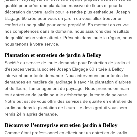
qualité pour créer une plantation massive de fleurs et pour la
décoration de votre jardin pour le rendre plus esthétique. Joseph
Elagage 60 crée pour vous un jardin où vous allez trouver un
confort et une qualité pour votre propriété. En mettant en œuvre
nos compétences dans le domaine, nous assurons des résultats
de qualité selon votre attente. Présents dans toute la région, nous
nous tenons à votre service.
Plantation et entretien de jardin à Belloy
Société au service de toute demande pour l'entretien de jardin et
d'espaces verts, la société Joseph Elagage 60 située à Belloy
intervient pour toute demande. Nous intervenons pour toutes les
demandes en matière de jardinage à savoir la plantation d'arbres
et de fleurs, l’aménagement du paysage. Nous prenons en main
tout entretien de jardin pour le désherbage, la tonte de pelouse.
Notre but est de vous offrir des services de qualité en entretien de
jardin ou dans la plantation de fleurs. Le devis gratuit vous sera
remis 24 h après demande.
Découvrez l’entreprise entretien jardin à Belloy
Comme étant professionnel en effectuant un entretien de jardin