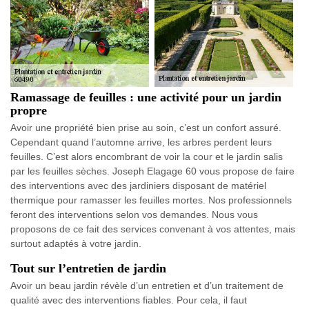
Ramassage de feuilles : une activité pour un jardin
propre
Avoir une propriété bien prise au soin, c’est un confort assuré.
Cependant quand l’automne arrive, les arbres perdent leurs
feuilles. C’est alors encombrant de voir la cour et le jardin salis
par les feuilles sèches. Joseph Elagage 60 vous propose de faire
des interventions avec des jardiniers disposant de matériel
thermique pour ramasser les feuilles mortes. Nos professionnels
feront des interventions selon vos demandes. Nous vous
proposons de ce fait des services convenant à vos attentes, mais
surtout adaptés à votre jardin.
Tout sur l’entretien de jardin
Avoir un beau jardin révèle d’un entretien et d’un traitement de
qualité avec des interventions fiables. Pour cela, il faut