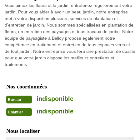
Vous aimez les fleurs et le jardin, entretenez régulièrement votre
jardin. Pour vous aider à avoir un beau jardin, notre entreprise
met à votre disposition plusieurs services de plantation et
d'entretien de jardin. Nous sommes spécialisées en plantation de
fleurs, en entretien des paysages et tous travaux de jardin. Notre
équipe de paysagiste à Belloy propose également notre
compétence en traitement et entretien de tous espaces verts et
de tout jardin. Notre entreprise vous fera une prestation de qualité
pour que votre jardin dispose les meilleurs entretiens et
traitements.
Nos coordonnées
indisponible
Bureau
indisponible
Chantier
Nous localiser