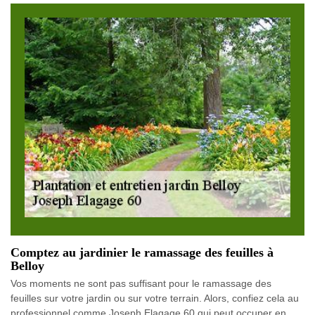
Comptez au jardinier le ramassage des feuilles à
Belloy
Vos moments ne sont pas suffisant pour le ramassage des
feuilles sur votre jardin ou sur votre terrain. Alors, confiez cela au
professionnel comme Joseph Elagage 60 qui peut occuper en