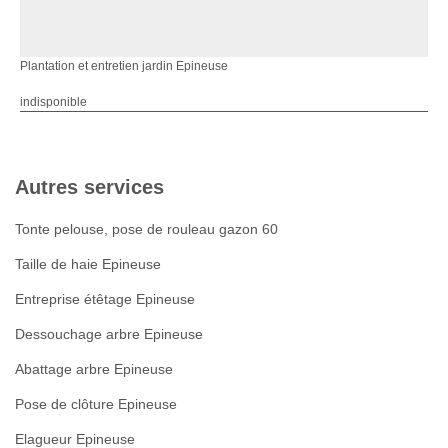
Plantation et entretien jardin Epineuse
indisponible
Autres services
Tonte pelouse, pose de rouleau gazon 60
Taille de haie Epineuse
Entreprise étêtage Epineuse
Dessouchage arbre Epineuse
Abattage arbre Epineuse
Pose de clôture Epineuse
Elagueur Epineuse