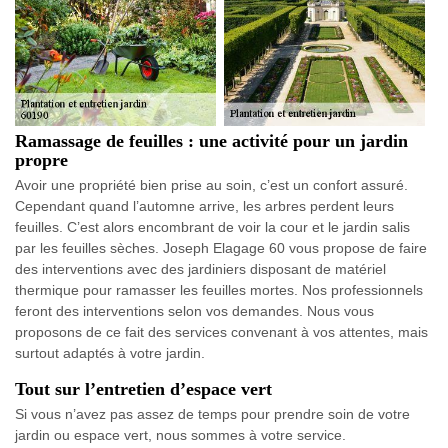
Ramassage de feuilles : une activité pour un jardin
propre
Avoir une propriété bien prise au soin, c’est un confort assuré.
Cependant quand l’automne arrive, les arbres perdent leurs
feuilles. C’est alors encombrant de voir la cour et le jardin salis
par les feuilles sèches. Joseph Elagage 60 vous propose de faire
des interventions avec des jardiniers disposant de matériel
thermique pour ramasser les feuilles mortes. Nos professionnels
feront des interventions selon vos demandes. Nous vous
proposons de ce fait des services convenant à vos attentes, mais
surtout adaptés à votre jardin.
Tout sur l’entretien d’espace vert
Si vous n’avez pas assez de temps pour prendre soin de votre
jardin ou espace vert, nous sommes à votre service.