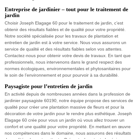
Entreprise de jardinier – tout pour le traitement de
jardin
Choisir Joseph Elagage 60 pour le traitement de jardin, c’est
obtenir des résultats fiables et de qualité pour votre propriété.
Notre société spécialisée pour les travaux de plantation et
entretien de jardin est à votre service. Nous vous assurons un
service de qualité et des résultats fiables selon vos attentes.
Contactez-nous pour obtenir votre devis de travaux. En tant que
professionnels, nous intervenons dans le grand respect des
normes écologiques, environnementales et phytosanitaires pour
le soin de l’environnement et pour pourvoir à sa durabilité.
Paysagiste pour l’entretien de jardin
En activité depuis de nombreuses années dans la profession de
jardinier paysagiste 60190, notre équipe propose des services de
qualité pour créer une plantation massive de fleurs et pour la
décoration de votre jardin pour le rendre plus esthétique. Joseph
Elagage 60 crée pour vous un jardin où vous allez trouver un
confort et une qualité pour votre propriété. En mettant en œuvre
nos compétences dans le domaine, nous assurons des résultats