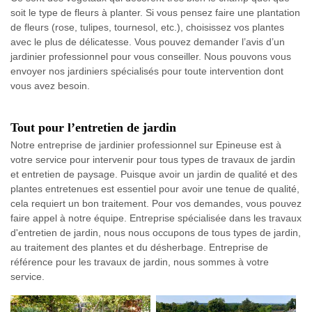
soit le type de fleurs à planter. Si vous pensez faire une plantation
de fleurs (rose, tulipes, tournesol, etc.), choisissez vos plantes
avec le plus de délicatesse. Vous pouvez demander l’avis d’un
jardinier professionnel pour vous conseiller. Nous pouvons vous
envoyer nos jardiniers spécialisés pour toute intervention dont
vous avez besoin.
Tout pour l’entretien de jardin
Notre entreprise de jardinier professionnel sur Epineuse est à
votre service pour intervenir pour tous types de travaux de jardin
et entretien de paysage. Puisque avoir un jardin de qualité et des
plantes entretenues est essentiel pour avoir une tenue de qualité,
cela requiert un bon traitement. Pour vos demandes, vous pouvez
faire appel à notre équipe. Entreprise spécialisée dans les travaux
d'entretien de jardin, nous nous occupons de tous types de jardin,
au traitement des plantes et du désherbage. Entreprise de
référence pour les travaux de jardin, nous sommes à votre
service.