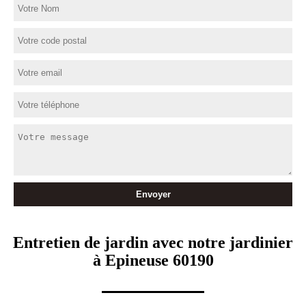
Entretien de jardin avec notre jardinier
à Epineuse 60190