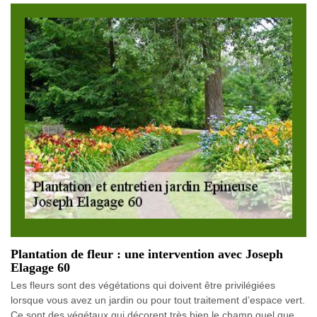
Plantation de fleur : une intervention avec Joseph
Elagage 60
Les fleurs sont des végétations qui doivent être privilégiées
lorsque vous avez un jardin ou pour tout traitement d’espace vert.
Ce sont des végétaux qui décorent très bien le champ quel que