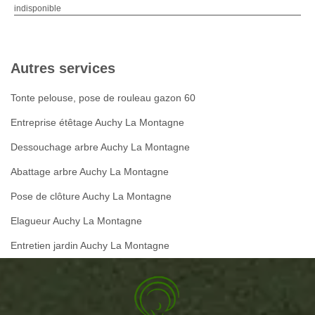
indisponible
Autres services
Tonte pelouse, pose de rouleau gazon 60
Entreprise étêtage Auchy La Montagne
Dessouchage arbre Auchy La Montagne
Abattage arbre Auchy La Montagne
Pose de clôture Auchy La Montagne
Elagueur Auchy La Montagne
Entretien jardin Auchy La Montagne