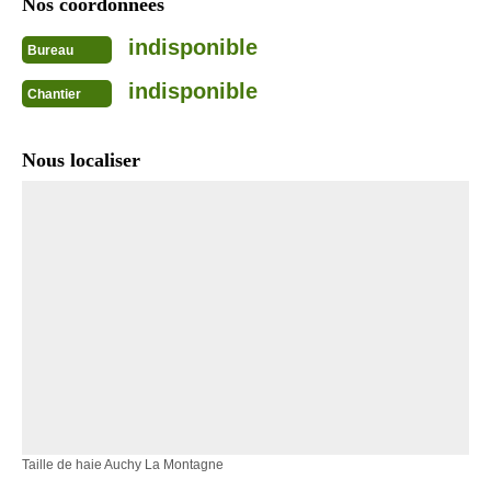
Nos coordonnées
indisponible
Bureau
indisponible
Chantier
Nous localiser
Taille de haie Auchy La Montagne