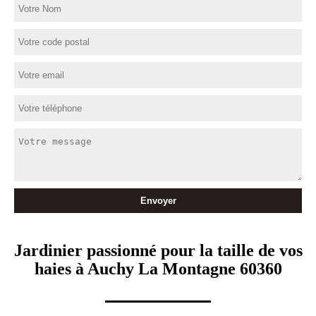
Jardinier passionné pour la taille de vos
haies à Auchy La Montagne 60360