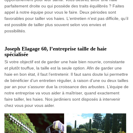
parfaitement droite ou qui possède des traits équilibrés ? Faites
appel à notre équipe pour vous le faire. Deux périodes sont
favorables pour tailler vos haies. L'entretien n'est pas difficile, qu’il
est possible de tailler plus souvent selon vos envies et
possibilités.
Joseph Elagage 60, l’entreprise taille de haie
spécialisée
Si votre objectif est de garder une haie bien nourrie, consistante
et plutôt touffue, la taille est la seule option. Afin de garder une
haie en bon état, il faut l’entretenir. Il faut sans doute lui permettre
de bénéficier d’un entretien régulier, à raison d’une ou deux tailles
par an pour s’assurer due la croissance des arbustes. L’équipe de
notre entreprise va vous aider à maîtriser, quand exactement
faire tailler, les haies. Nos jardiniers sont disposés à intervenir
chez vous pour vous aider.