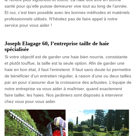
santé pour qu’elle puisse demeurer vive tout au long de l’année.
Et oui, c’est bien possible avec les bonnes méthodes et matériels
professionnels utilisés. N’hésitez pas de faire appel à notre
service pour vous aider !
Joseph Elagage 60, l’entreprise taille de haie
spécialisée
Si votre objectif est de garder une haie bien nourrie, consistante
et plutôt touffue, la taille est la seule option. Afin de garder une
haie en bon état, il faut l’entretenir. Il faut sans doute lui permettre
de bénéficier d’un entretien régulier, à raison d’une ou deux tailles
par an pour s’assurer due la croissance des arbustes. L’équipe de
notre entreprise va vous aider à maîtriser, quand exactement
faire tailler, les haies. Nos jardiniers sont disposés à intervenir
chez vous pour vous aider.