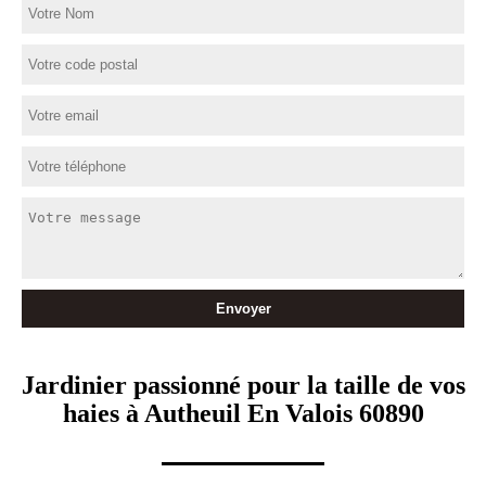
Jardinier passionné pour la taille de vos
haies à Autheuil En Valois 60890