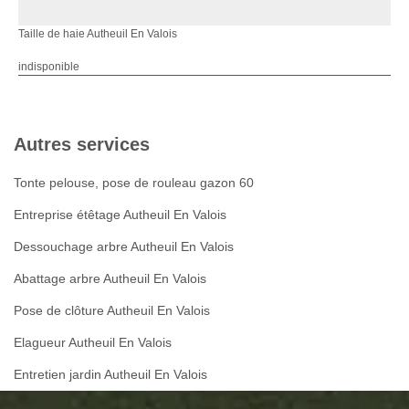
Taille de haie Autheuil En Valois
indisponible
Autres services
Tonte pelouse, pose de rouleau gazon 60
Entreprise étêtage Autheuil En Valois
Dessouchage arbre Autheuil En Valois
Abattage arbre Autheuil En Valois
Pose de clôture Autheuil En Valois
Elagueur Autheuil En Valois
Entretien jardin Autheuil En Valois