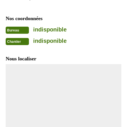
Nos coordonnées
indisponible
Bureau
indisponible
Chantier
Nous localiser